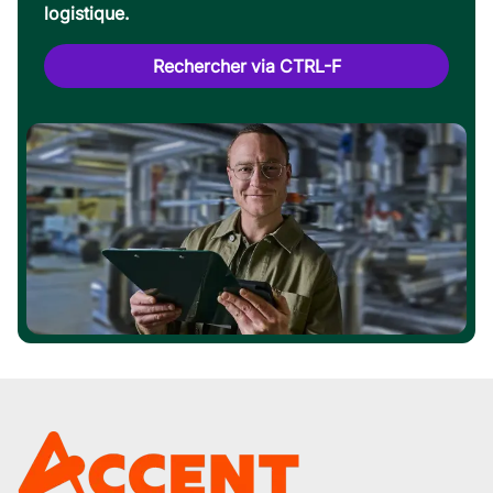
logistique.
Rechercher via CTRL-F