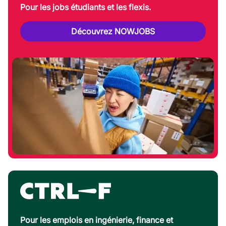
Pour les jobs étudiants et les flexis.
Découvrez NOWJOBS
Pour les emplois en ingénierie, finance et