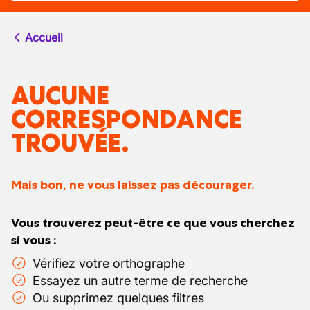
Accueil
AUCUNE
CORRESPONDANCE
TROUVÉE.
Mais bon, ne vous laissez pas décourager.
Vous trouverez peut-être ce que vous cherchez
si vous :
Vérifiez votre orthographe
Essayez un autre terme de recherche
Ou supprimez quelques filtres