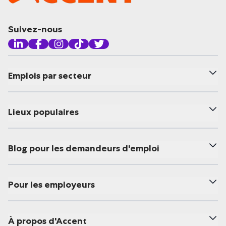
Suivez-nous
Emplois par secteur
Lieux populaires
Blog pour les demandeurs d'emploi
Pour les employeurs
À propos d'Accent