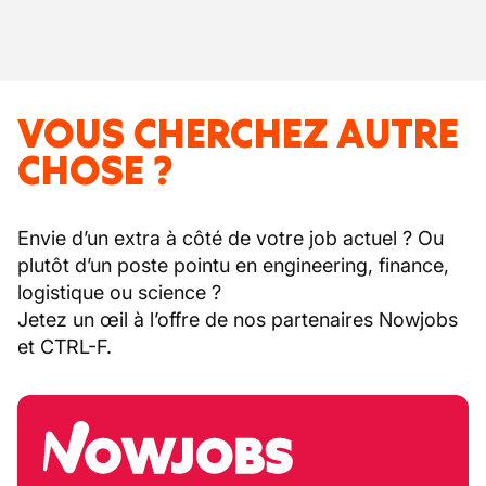
VOUS CHERCHEZ AUTRE
CHOSE ?
Envie d’un extra à côté de votre job actuel ? Ou
plutôt d’un poste pointu en engineering, finance,
logistique ou science ?
Jetez un œil à l’offre de nos partenaires Nowjobs
et CTRL-F.