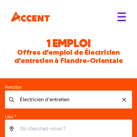
1 EMPLOI
Offres d'emploi de Électricien
d'entretien à Flandre-Orientale
Fonction
Lieu *