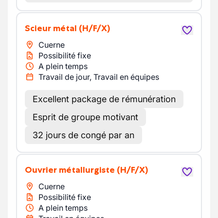
Scieur métal
(H/F/X)
Cuerne
Possibilité fixe
A plein temps
Travail de jour, Travail en équipes
Excellent package de rémunération
Esprit de groupe motivant
32 jours de congé par an
Ouvrier métallurgiste
(H/F/X)
Cuerne
Possibilité fixe
A plein temps