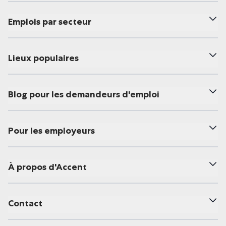
Emplois par secteur
Lieux populaires
Blog pour les demandeurs d'emploi
Pour les employeurs
À propos d'Accent
Contact