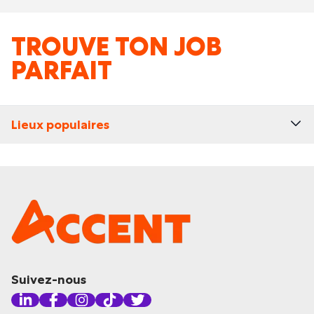
TROUVE TON JOB
PARFAIT
Lieux populaires
Suivez-nous