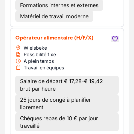
Formations internes et externes
Matériel de travail moderne
Opérateur alimentaire
(H/F/X)
Wielsbeke
Possibilité fixe
A plein temps
Travail en équipes
Salaire de départ € 17,28-€ 19,42
brut par heure
25 jours de congé à planifier
librement
Chèques repas de 10 € par jour
travaillé