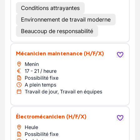
Conditions attrayantes
Environnement de travail moderne
Beaucoup de responsabilité
Mécanicien maintenance
(H/F/X)
Menin
17
-
21
/
heure
Possibilité fixe
A plein temps
Travail de jour, Travail en équipes
Électromécanicien
(H/F/X)
Heule
Possibilité fixe