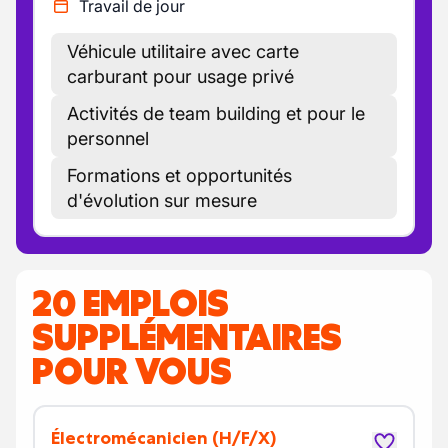
Travail de jour
Véhicule utilitaire avec carte
carburant pour usage privé
Activités de team building et pour le
personnel
Formations et opportunités
d'évolution sur mesure
20 EMPLOIS
SUPPLÉMENTAIRES
POUR VOUS
Électromécanicien
(H/F/X)