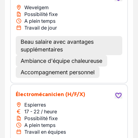
Wevelgem
Possibilité fixe
A plein temps
Travail de jour
Beau salaire avec avantages
supplémentaires
Ambiance d'équipe chaleureuse
Accompagnement personnel
Électromécanicien
(H/F/X)
Espierres
17
-
22
/
heure
Possibilité fixe
A plein temps
Travail en équipes