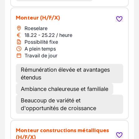
Monteur
(H/F/X)
Roeselare
18.22
-
25.22
/
heure
Possibilité fixe
A plein temps
Travail de jour
Rémunération élevée et avantages
étendus
Ambiance chaleureuse et familiale
Beaucoup de variété et
d'opportunités de croissance
Monteur constructions métalliques
(H/F/X)