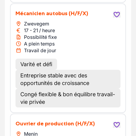
Mécanicien autobus
(H/F/X)
Zwevegem
17
-
21
/
heure
Possibilité fixe
A plein temps
Travail de jour
Varité et défi
Entreprise stable avec des
opportunités de croissance
Congé flexible & bon équilibre travail-
vie privée
Ouvrier de production
(H/F/X)
Menin