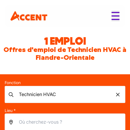
1 EMPLOI
Offres d'emploi de Technicien HVAC à
Flandre-Orientale
Fonction
Lieu *