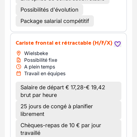
Possibilités d'évolution
Package salarial compétitif
Cariste frontal et rétractable
(H/F/X)
Wielsbeke
Possibilité fixe
A plein temps
Travail en équipes
Salaire de départ € 17,28-€ 19,42
brut par heure
25 jours de congé à planifier
librement
Chèques-repas de 10 € par jour
travaillé