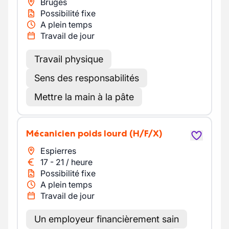
Bruges
Possibilité fixe
A plein temps
Travail de jour
Travail physique
Sens des responsabilités
Mettre la main à la pâte
Mécanicien poids lourd
(H/F/X)
Espierres
17
-
21
/
heure
Possibilité fixe
A plein temps
Travail de jour
Un employeur financièrement sain