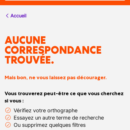
Accueil
AUCUNE
CORRESPONDANCE
TROUVÉE.
Mais bon, ne vous laissez pas décourager.
Vous trouverez peut-être ce que vous cherchez
si vous :
Vérifiez votre orthographe
Essayez un autre terme de recherche
Ou supprimez quelques filtres