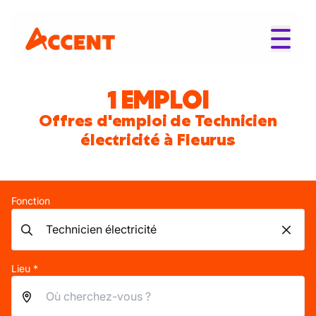
1 EMPLOI
Offres d'emploi de Technicien
électricité à Fleurus
Fonction
Lieu *