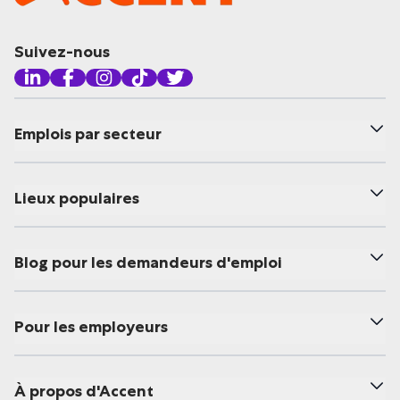
Suivez-nous
Emplois par secteur
Lieux populaires
Blog pour les demandeurs d'emploi
Pour les employeurs
À propos d'Accent