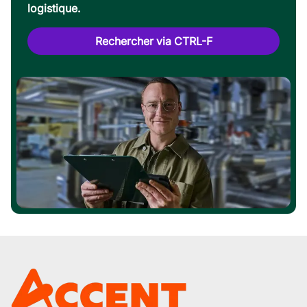
logistique.
Rechercher via CTRL-F