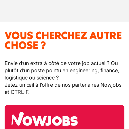
VOUS CHERCHEZ AUTRE
CHOSE ?
Envie d’un extra à côté de votre job actuel ? Ou
plutôt d’un poste pointu en engineering, finance,
logistique ou science ?
Jetez un œil à l’offre de nos partenaires Nowjobs
et CTRL-F.