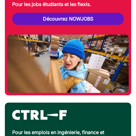
Pour les jobs étudiants et les flexis.
Découvrez NOWJOBS
Pour les emplois en ingénierie, finance et