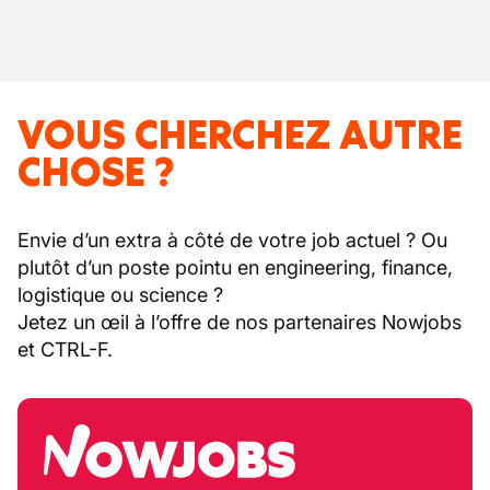
VOUS CHERCHEZ AUTRE
CHOSE ?
Envie d’un extra à côté de votre job actuel ? Ou
plutôt d’un poste pointu en engineering, finance,
logistique ou science ?
Jetez un œil à l’offre de nos partenaires Nowjobs
et CTRL-F.