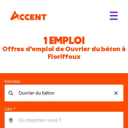
1 EMPLOI
Offres d'emploi de Ouvrier du béton à
Floriffoux
Fonction
Lieu *