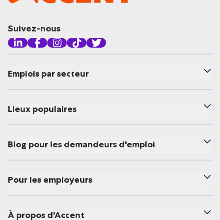
Suivez-nous
Emplois par secteur
Lieux populaires
Blog pour les demandeurs d'emploi
Pour les employeurs
À propos d'Accent