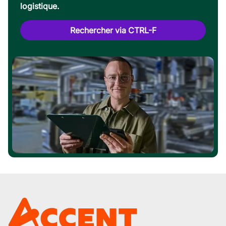
logistique.
Rechercher via CTRL-F