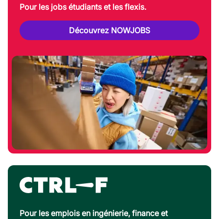
Pour les jobs étudiants et les flexis.
Découvrez NOWJOBS
Pour les emplois en ingénierie, finance et