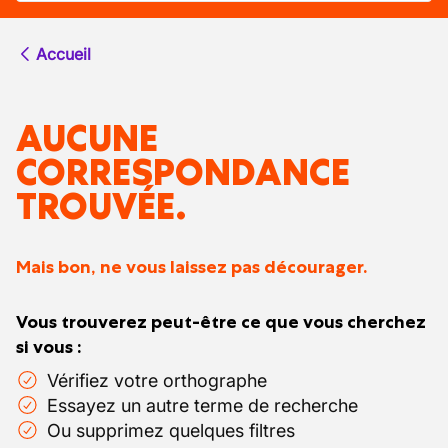
Accueil
AUCUNE
CORRESPONDANCE
TROUVÉE.
Mais bon, ne vous laissez pas décourager.
Vous trouverez peut-être ce que vous cherchez
si vous :
Vérifiez votre orthographe
Essayez un autre terme de recherche
Ou supprimez quelques filtres