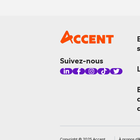
Suivez-nous
Copyright © 2025 Accent
À propos d’