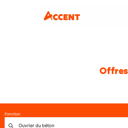
Offres
Fonction