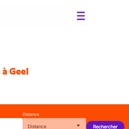
 à Geel
Distance
Distance
Rechercher