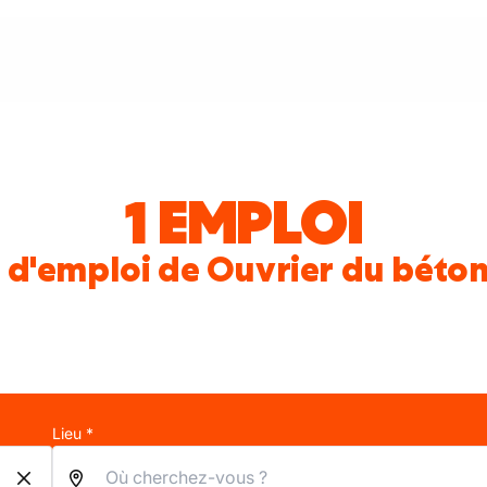
1 EMPLOI
 d'emploi de Ouvrier du béton
Lieu *