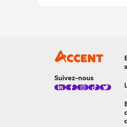
Suivez-nous