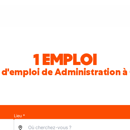
1 EMPLOI
 d'emploi de Administration à
Lieu *