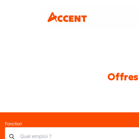
Offres
Fonction