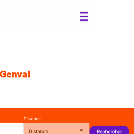
 Genval
Distance
Distance
Rechercher