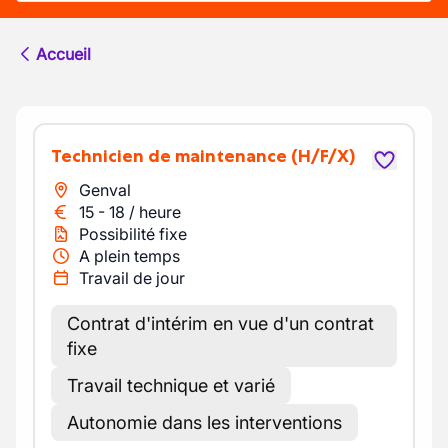
Accueil
Technicien de maintenance
(H/F/X)
Genval
15
-
18
/
heure
Possibilité fixe
A plein temps
Travail de jour
Contrat d'intérim en vue d'un contrat
fixe
Travail technique et varié
Autonomie dans les interventions