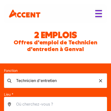
2 EMPLOIS
Offres d'emploi de Technicien
d'entretien à Genval
Fonction
Lieu *