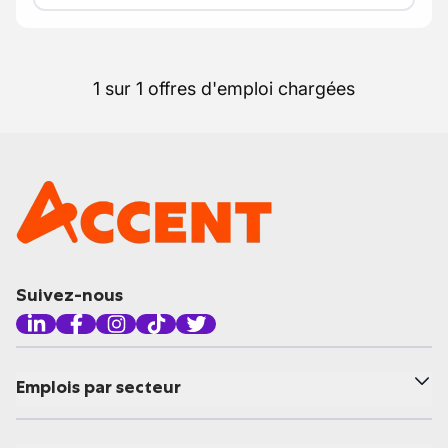
1 sur 1 offres d'emploi chargées
Suivez-nous
Emplois par secteur