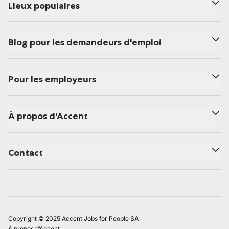
Lieux populaires
Blog pour les demandeurs d'emploi
Pour les employeurs
À propos d'Accent
Contact
Copyright © 2025 Accent Jobs for People SA
À propos d’Accent