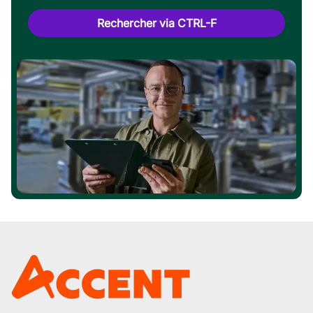
Rechercher via CTRL-F