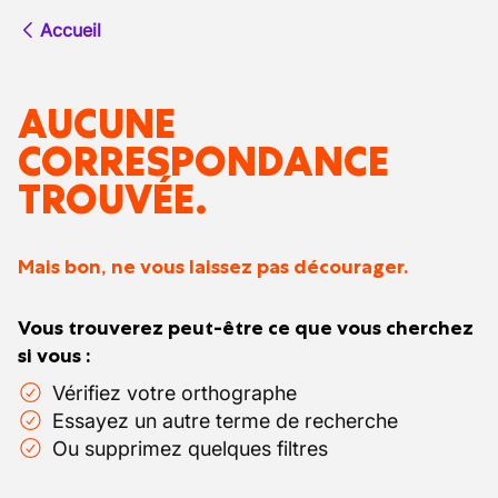
Accueil
AUCUNE
CORRESPONDANCE
TROUVÉE.
Mais bon, ne vous laissez pas décourager.
Vous trouverez peut-être ce que vous cherchez
si vous :
Vérifiez votre orthographe
Essayez un autre terme de recherche
Ou supprimez quelques filtres