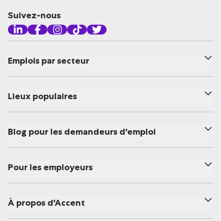
Suivez-nous
Emplois par secteur
Lieux populaires
Blog pour les demandeurs d'emploi
Pour les employeurs
À propos d'Accent