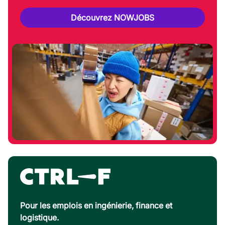
Découvrez NOWJOBS
Pour les emplois en ingénierie, finance et
logistique.