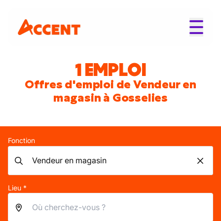
1 EMPLOI
Offres d'emploi de Vendeur en
magasin à Gosselies
Fonction
Lieu *