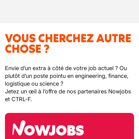
VOUS CHERCHEZ AUTRE
CHOSE ?
Envie d’un extra à côté de votre job actuel ? Ou
plutôt d’un poste pointu en engineering, finance,
logistique ou science ?
Jetez un œil à l’offre de nos partenaires Nowjobs
et CTRL-F.