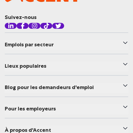
Suivez-nous
Emplois par secteur
Lieux populaires
Blog pour les demandeurs d'emploi
Pour les employeurs
À propos d'Accent