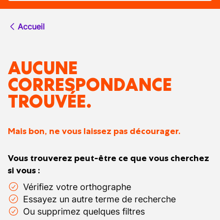
Accueil
AUCUNE
CORRESPONDANCE
TROUVÉE.
Mais bon, ne vous laissez pas décourager.
Vous trouverez peut-être ce que vous cherchez
si vous :
Vérifiez votre orthographe
Essayez un autre terme de recherche
Ou supprimez quelques filtres