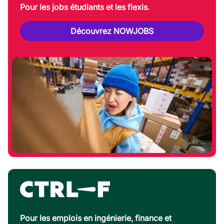
Pour les jobs étudiants et les flexis.
Découvrez NOWJOBS
Pour les emplois en ingénierie, finance et