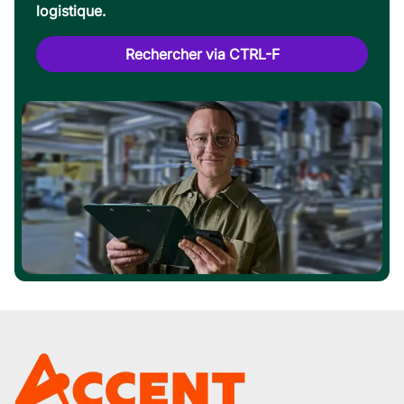
logistique.
Rechercher via CTRL-F