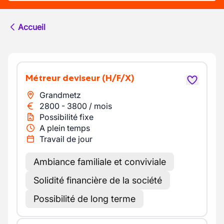
Accueil
Métreur deviseur
(H/F/X)
Grandmetz
2800
-
3800
/
mois
Possibilité fixe
A plein temps
Travail de jour
Ambiance familiale et conviviale
Solidité financière de la société
Possibilité de long terme