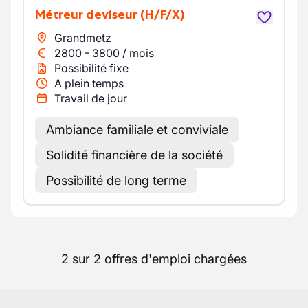
Métreur deviseur
(H/F/X)
Grandmetz
2800
-
3800
/
mois
Possibilité fixe
A plein temps
Travail de jour
Ambiance familiale et conviviale
Solidité financière de la société
Possibilité de long terme
2 sur 2 offres d'emploi chargées