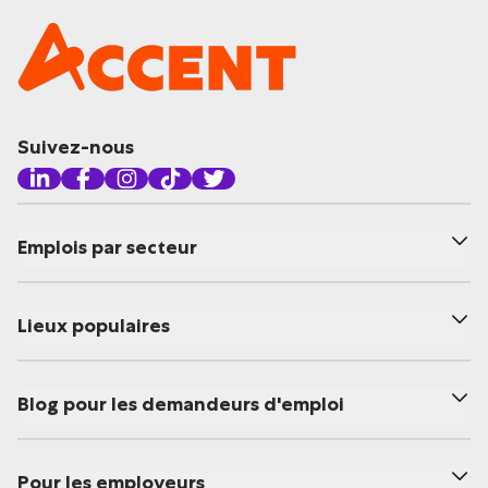
Suivez-nous
Emplois par secteur
Lieux populaires
Blog pour les demandeurs d'emploi
Pour les employeurs