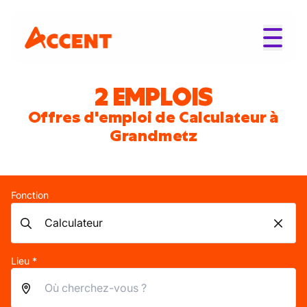
2 EMPLOIS
Offres d'emploi de Calculateur à
Grandmetz
Fonction
Lieu *