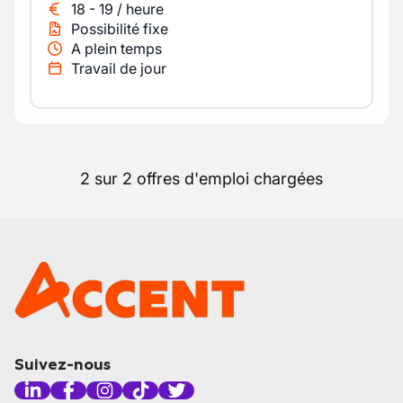
18
-
19
/
heure
Possibilité fixe
A plein temps
Travail de jour
2 sur 2 offres d'emploi chargées
Suivez-nous