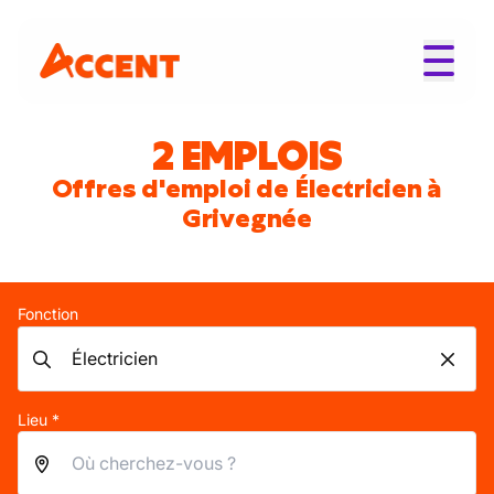
2 EMPLOIS
Offres d'emploi de Électricien à
Grivegnée
Fonction
Lieu *