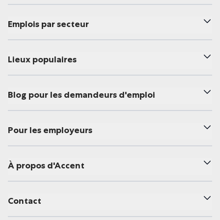
Emplois par secteur
Lieux populaires
Blog pour les demandeurs d'emploi
Pour les employeurs
À propos d'Accent
Contact