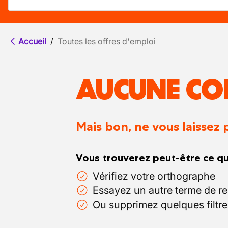
Accueil
/
Toutes les offres d'emploi
AUCUNE CO
Mais bon, ne vous laissez 
Vous trouverez peut-être ce qu
Vérifiez votre orthographe
Essayez un autre terme de r
Ou supprimez quelques filtre