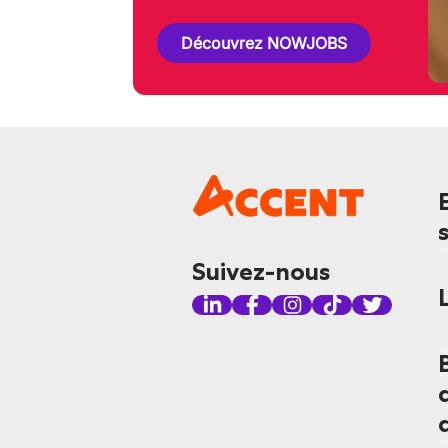
Découvrez NOWJOBS
Suivez-nous