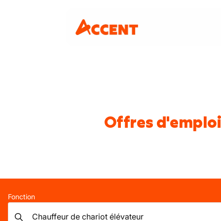
Offres d'emploi
Fonction