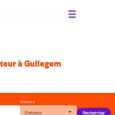
ateur à Gullegem
Distance
Distance
Rechercher