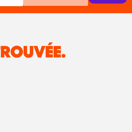
ROUVÉE.