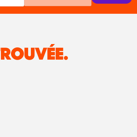
ROUVÉE.