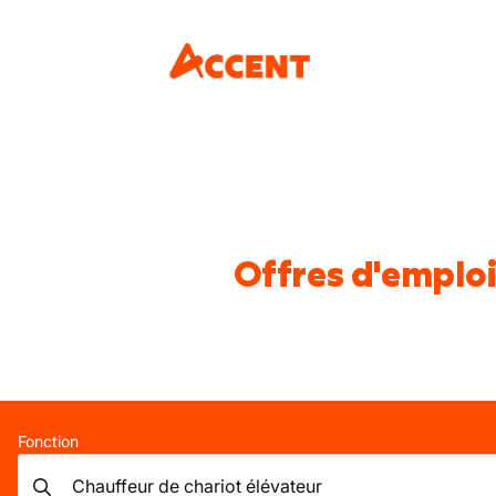
Offres d'emploi
Fonction