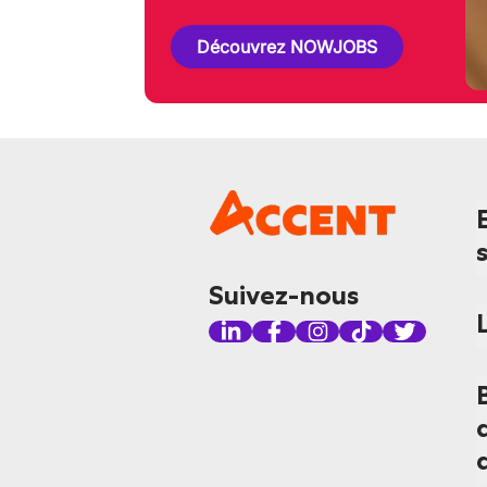
Découvrez NOWJOBS
Suivez-nous