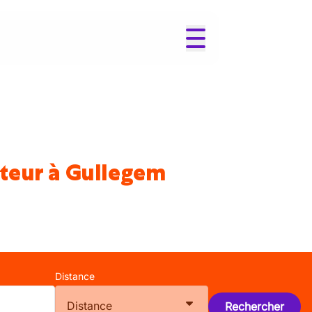
ateur à Gullegem
Distance
Distance
Rechercher