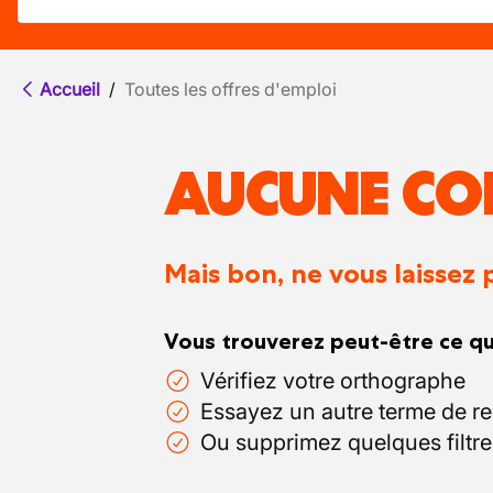
Accueil
/
Toutes les offres d'emploi
AUCUNE CO
Mais bon, ne vous laissez 
Vous trouverez peut-être ce qu
Vérifiez votre orthographe
Essayez un autre terme de r
Ou supprimez quelques filtre