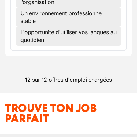
l’organisation
Un environnement professionnel
stable
L'opportunité d'utiliser vos langues au
quotidien
12 sur 12 offres d'emploi chargées
TROUVE TON JOB
PARFAIT