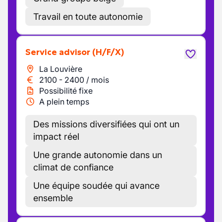
Travail en toute autonomie
Service advisor
(H/F/X)
La Louvière
2100
-
2400
/
mois
Possibilité fixe
A plein temps
Des missions diversifiées qui ont un
impact réel
Une grande autonomie dans un
climat de confiance
Une équipe soudée qui avance
ensemble