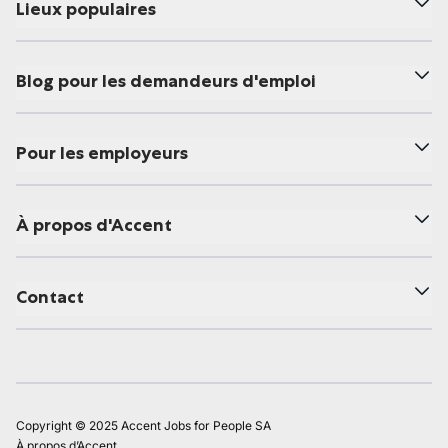
Lieux populaires
Blog pour les demandeurs d'emploi
Pour les employeurs
À propos d'Accent
Contact
Copyright © 2025 Accent Jobs for People SA
À propos d’Accent