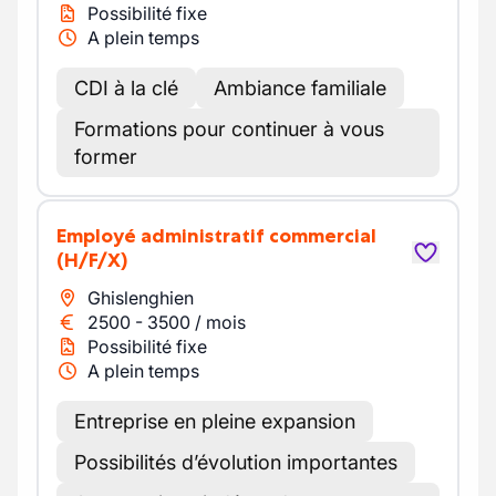
Possibilité fixe
A plein temps
CDI à la clé
Ambiance familiale
Formations pour continuer à vous
former
Employé administratif commercial
(H/F/X)
Ghislenghien
2500
-
3500
/
mois
Possibilité fixe
A plein temps
Entreprise en pleine expansion
Possibilités d’évolution importantes