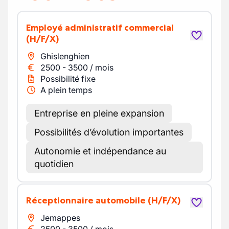
Employé administratif commercial
(H/F/X)
Ghislenghien
2500
-
3500
/
mois
Possibilité fixe
A plein temps
Entreprise en pleine expansion
Possibilités d’évolution importantes
Autonomie et indépendance au
quotidien
Réceptionnaire automobile
(H/F/X)
Jemappes