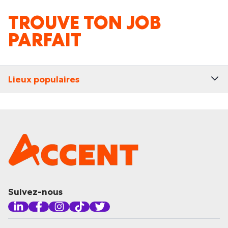
TROUVE TON JOB
PARFAIT
Lieux populaires
Suivez-nous