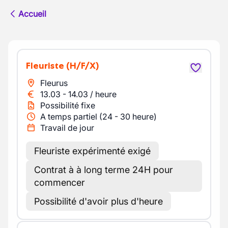
Accueil
Fleuriste
(H/F/X)
Fleurus
13.03
-
14.03
/
heure
Possibilité fixe
A temps partiel (24 - 30 heure)
Travail de jour
Fleuriste expérimenté exigé
Contrat à à long terme 24H pour
commencer
Possibilité d'avoir plus d'heure