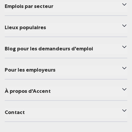
Emplois par secteur
Lieux populaires
Blog pour les demandeurs d'emploi
Pour les employeurs
À propos d'Accent
Contact