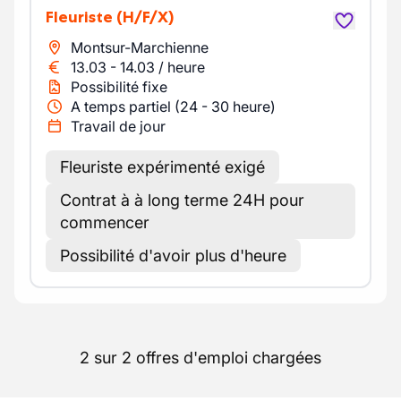
Fleuriste
(H/F/X)
Montsur-Marchienne
13.03
-
14.03
/
heure
Possibilité fixe
A temps partiel (24 - 30 heure)
Travail de jour
Fleuriste expérimenté exigé
Contrat à à long terme 24H pour
commencer
Possibilité d'avoir plus d'heure
2 sur 2 offres d'emploi chargées