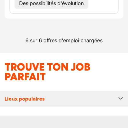
Des possibilités d'évolution
6 sur 6 offres d'emploi chargées
TROUVE TON JOB
PARFAIT
Lieux populaires