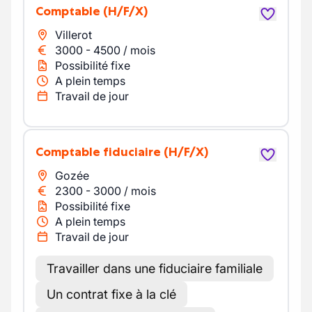
Comptable
(H/F/X)
Villerot
3000
-
4500
/
mois
Possibilité fixe
A plein temps
Travail de jour
Comptable fiduciaire
(H/F/X)
Gozée
2300
-
3000
/
mois
Possibilité fixe
A plein temps
Travail de jour
Travailler dans une fiduciaire familiale
Un contrat fixe à la clé