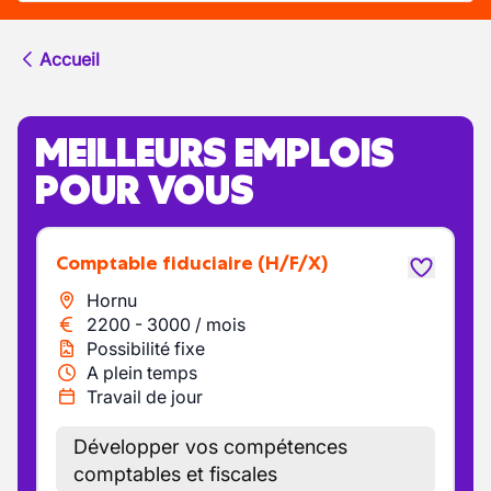
Accueil
MEILLEURS EMPLOIS
POUR VOUS
Comptable fiduciaire
(H/F/X)
Hornu
2200
-
3000
/
mois
Possibilité fixe
A plein temps
Travail de jour
Développer vos compétences
comptables et fiscales