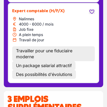
Expert comptable
(H/F/X)
Nalinnes
4000
-
6000
/
mois
Job fixe
A plein temps
Travail de jour
Travailler pour une fiduciaire
moderne
Un package salarial attractif
Des possibilités d'évolutions
3 EMPLOIS