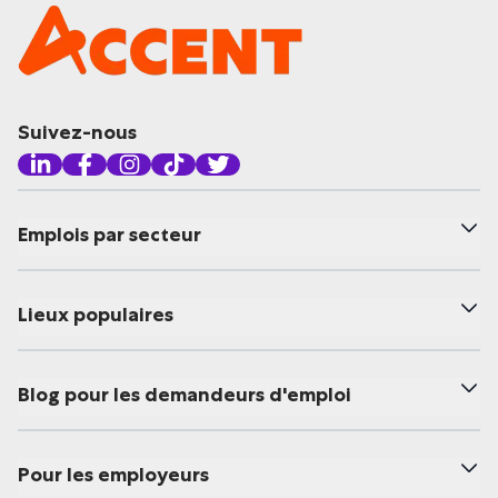
Suivez-nous
Emplois par secteur
Lieux populaires
Blog pour les demandeurs d'emploi
Pour les employeurs