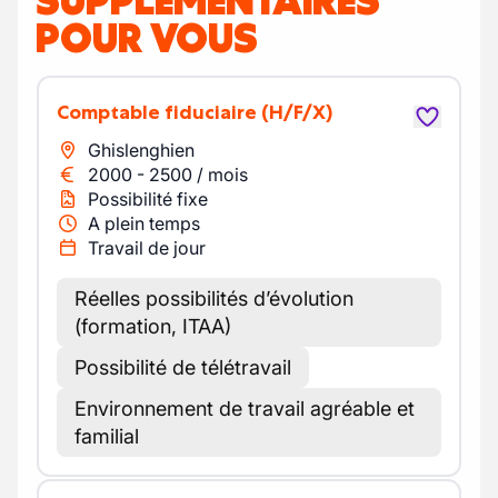
SUPPLÉMENTAIRES
POUR VOUS
Comptable fiduciaire
(H/F/X)
Ghislenghien
2000
-
2500
/
mois
Possibilité fixe
A plein temps
Travail de jour
Réelles possibilités d’évolution
(formation, ITAA)
Possibilité de télétravail
Environnement de travail agréable et
familial