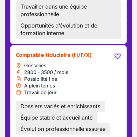
Travailler dans une équipe
professionnelle
Opportunités d’évolution et de
formation interne
Comptable fiduciaire
(H/F/X)
Gosselies
2800
-
3500
/
mois
Possibilité fixe
A plein temps
Travail de jour
Dossiers variés et enrichissants
Équipe stable et accueillante
Évolution professionnelle assurée