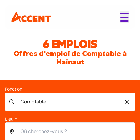
6 EMPLOIS
Offres d'emploi de Comptable à
Hainaut
Fonction
Lieu *