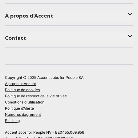
À propos d'Accent
Contact
Copyright © 2025 Accent Jobs for People SA
À propos d’Accent
Politique de cookies
Politique de respect de la vie privée
Conditions d'utilisation
Politique d’Alerte
Numeros dagrement
Phishing
Accent Jobs for People NV - BE0455.069.956