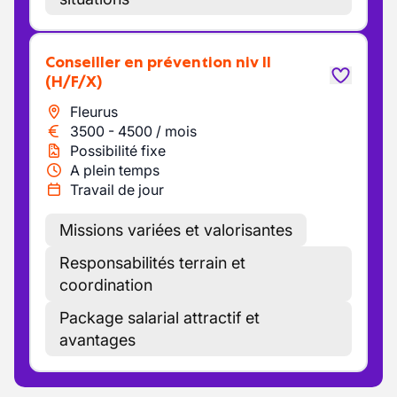
Conseiller en prévention niv II
(H/F/X)
Fleurus
3500
-
4500
/
mois
Possibilité fixe
A plein temps
Travail de jour
Missions variées et valorisantes
Responsabilités terrain et
coordination
Package salarial attractif et
avantages