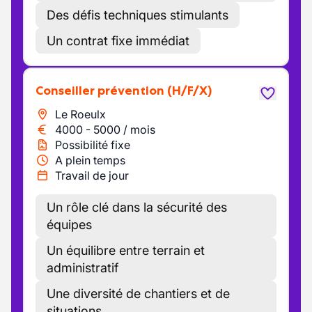
Des défis techniques stimulants
Un contrat fixe immédiat
Conseiller prévention
(H/F/X)
Le Roeulx
4000
-
5000
/
mois
Possibilité fixe
A plein temps
Travail de jour
Un rôle clé dans la sécurité des
équipes
Un équilibre entre terrain et
administratif
Une diversité de chantiers et de
situations