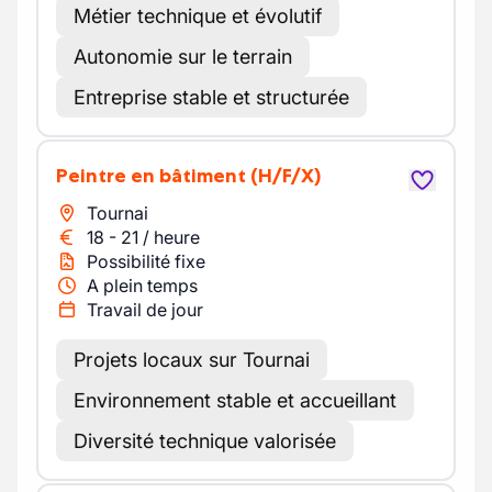
Métier technique et évolutif
Autonomie sur le terrain
Entreprise stable et structurée
Peintre en bâtiment
(H/F/X)
Tournai
18
-
21
/
heure
Possibilité fixe
A plein temps
Travail de jour
Projets locaux sur Tournai
Environnement stable et accueillant
Diversité technique valorisée