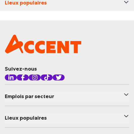
Lieux populaires
Suivez-nous
Emplois par secteur
Lieux populaires