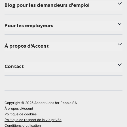
Blog pour les demandeurs d'emploi
Pour les employeurs
À propos d'Accent
Contact
Copyright © 2025 Accent Jobs for People SA
À propos d’Accent
Politique de cookies
Politique de respect de la vie privée
Conditions d'utilisation