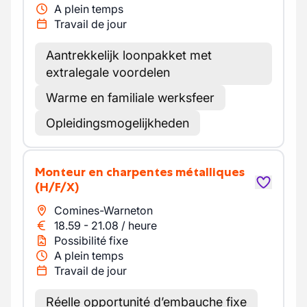
A plein temps
Travail de jour
Aantrekkelijk loonpakket met
extralegale voordelen
Warme en familiale werksfeer
Opleidingsmogelijkheden
Monteur en charpentes métalliques
(H/F/X)
Comines-Warneton
18.59
-
21.08
/
heure
Possibilité fixe
A plein temps
Travail de jour
Réelle opportunité d’embauche fixe