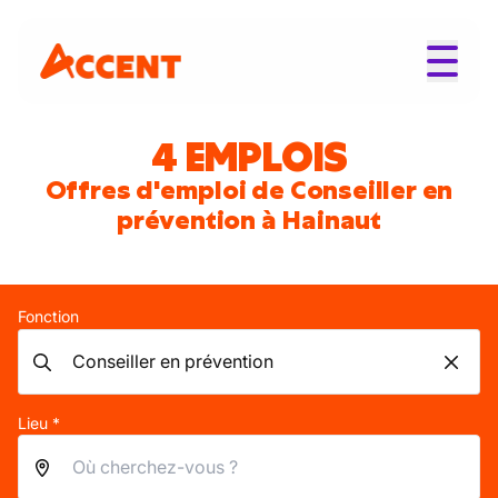
4 EMPLOIS
Offres d'emploi de Conseiller en
prévention à Hainaut
Fonction
Lieu *