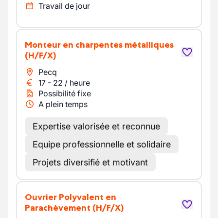
Travail de jour
Monteur en charpentes métalliques
(H/F/X)
Pecq
17
-
22
/
heure
Possibilité fixe
A plein temps
Expertise valorisée et reconnue
Equipe professionnelle et solidaire
Projets diversifié et motivant
Ouvrier Polyvalent en
Parachèvement
(H/F/X)