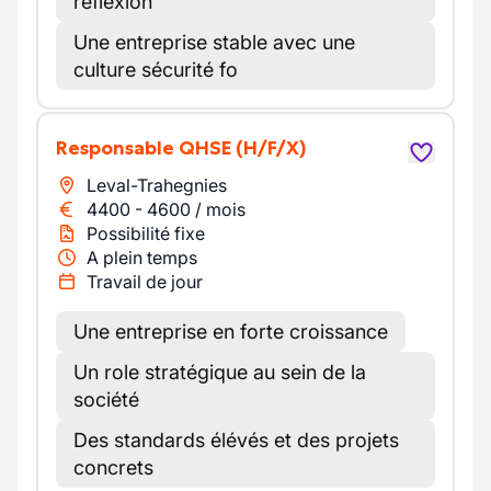
réflexion
Une entreprise stable avec une
culture sécurité fo
Responsable QHSE
(H/F/X)
Leval-Trahegnies
4400
-
4600
/
mois
Possibilité fixe
A plein temps
Travail de jour
Une entreprise en forte croissance
Un role stratégique au sein de la
société
Des standards élévés et des projets
concrets