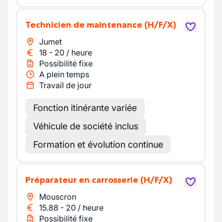
Technicien de maintenance
(H/F/X)
Jumet
18
-
20
/
heure
Possibilité fixe
A plein temps
Travail de jour
Fonction itinérante variée
Véhicule de société inclus
Formation et évolution continue
Préparateur en carrosserie
(H/F/X)
Mouscron
15.88
-
20
/
heure
Possibilité fixe