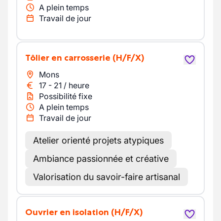
A plein temps
Travail de jour
Tôlier en carrosserie
(H/F/X)
Mons
17
-
21
/
heure
Possibilité fixe
A plein temps
Travail de jour
Atelier orienté projets atypiques
Ambiance passionnée et créative
Valorisation du savoir-faire artisanal
Ouvrier en isolation
(H/F/X)