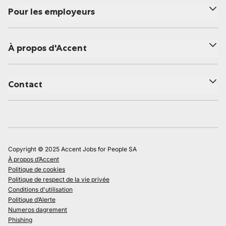
Pour les employeurs
À propos d'Accent
Contact
Copyright © 2025 Accent Jobs for People SA
À propos d’Accent
Politique de cookies
Politique de respect de la vie privée
Conditions d'utilisation
Politique d’Alerte
Numeros dagrement
Phishing