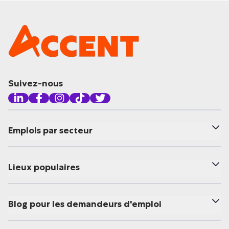
Suivez-nous
Emplois par secteur
Lieux populaires
Blog pour les demandeurs d'emploi