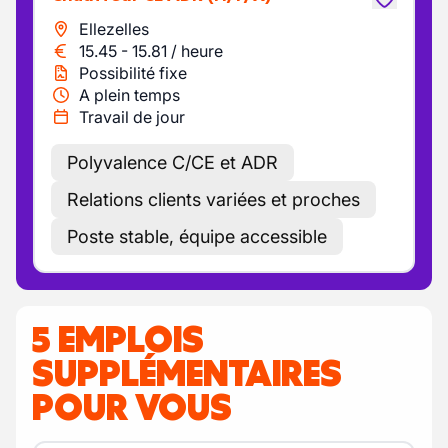
Ellezelles
15.45
-
15.81
/
heure
Possibilité fixe
A plein temps
Travail de jour
Polyvalence C/CE et ADR
Relations clients variées et proches
Poste stable, équipe accessible
5 EMPLOIS
SUPPLÉMENTAIRES
POUR VOUS