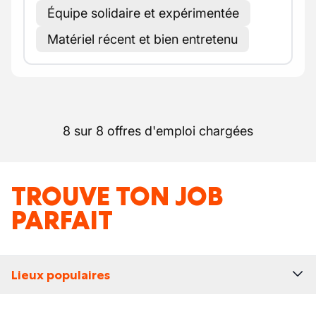
Équipe solidaire et expérimentée
Matériel récent et bien entretenu
8 sur 8 offres d'emploi chargées
TROUVE TON JOB
PARFAIT
Lieux populaires