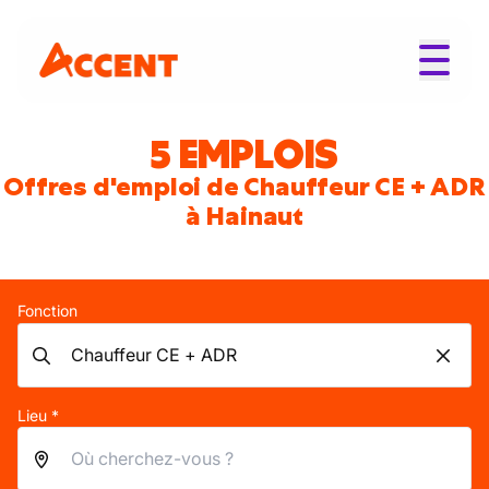
5 EMPLOIS
Offres d'emploi de Chauffeur CE + ADR
à Hainaut
Fonction
Lieu *