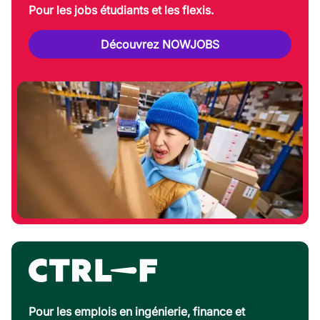
Pour les jobs étudiants et les flexis.
Découvrez NOWJOBS
Pour les emplois en ingénierie, finance et