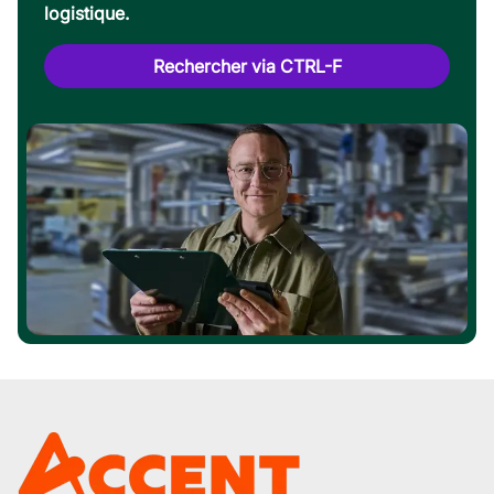
logistique.
Rechercher via CTRL-F