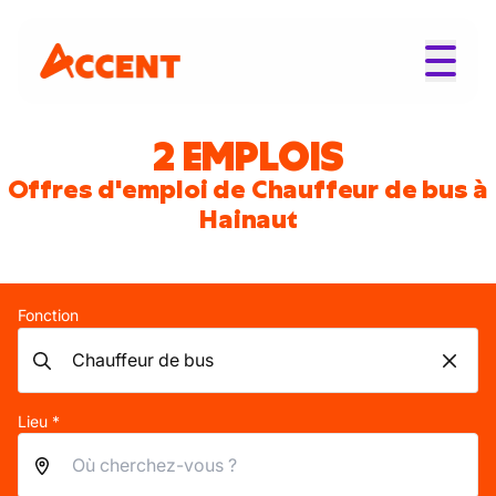
2 EMPLOIS
Offres d'emploi de Chauffeur de bus à
Hainaut
Fonction
Lieu *