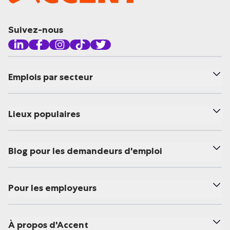
Suivez-nous
Emplois par secteur
Lieux populaires
Blog pour les demandeurs d'emploi
Pour les employeurs
À propos d'Accent