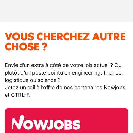
VOUS CHERCHEZ AUTRE
CHOSE ?
Envie d’un extra à côté de votre job actuel ? Ou
plutôt d’un poste pointu en engineering, finance,
logistique ou science ?
Jetez un œil à l’offre de nos partenaires Nowjobs
et CTRL-F.