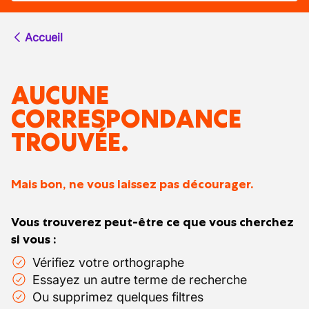
Accueil
AUCUNE
CORRESPONDANCE
TROUVÉE.
Mais bon, ne vous laissez pas décourager.
Vous trouverez peut-être ce que vous cherchez
si vous :
Vérifiez votre orthographe
Essayez un autre terme de recherche
Ou supprimez quelques filtres