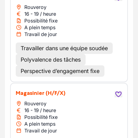
Rouveroy
16
-
19
/
heure
Possibilité fixe
A plein temps
Travail de jour
Travailler dans une équipe soudée
Polyvalence des tâches
Perspective d’engagement fixe
Magasinier
(H/F/X)
Rouveroy
16
-
19
/
heure
Possibilité fixe
A plein temps
Travail de jour