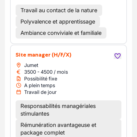
Travail au contact de la nature
Polyvalence et apprentissage
Ambiance conviviale et familiale
Site manager
(H/F/X)
Jumet
3500
-
4500
/
mois
Possibilité fixe
A plein temps
Travail de jour
Responsabilités managériales
stimulantes
Rémunération avantageuse et
package complet