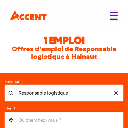
1 EMPLOI
Offres d'emploi de Responsable
logistique à Hainaut
Fonction
Lieu *