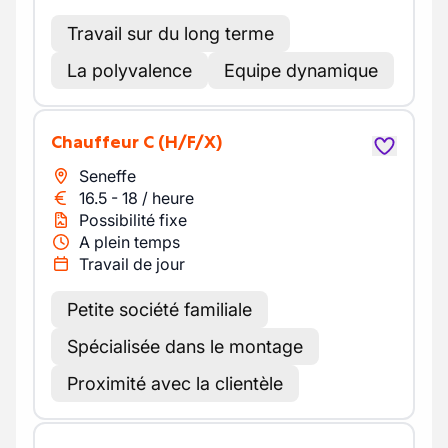
Travail sur du long terme
La polyvalence
Equipe dynamique
Chauffeur C
(H/F/X)
Seneffe
16.5
-
18
/
heure
Possibilité fixe
A plein temps
Travail de jour
Petite société familiale
Spécialisée dans le montage
Proximité avec la clientèle