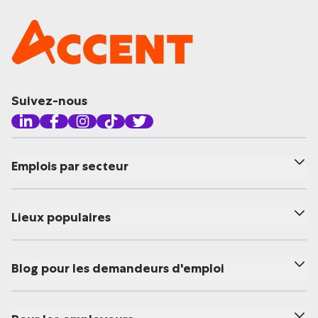
Suivez-nous
Emplois par secteur
Lieux populaires
Blog pour les demandeurs d'emploi