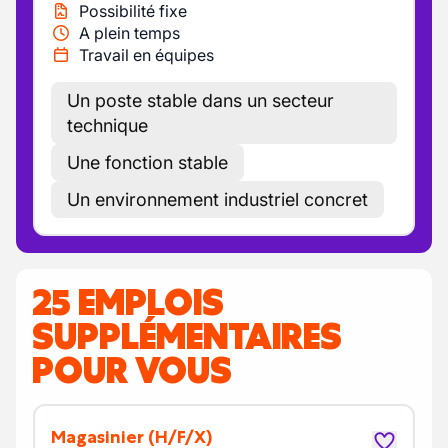
Possibilité fixe
A plein temps
Travail en équipes
Un poste stable dans un secteur
technique
Une fonction stable
Un environnement industriel concret
25 EMPLOIS
SUPPLÉMENTAIRES
POUR VOUS
Magasinier
(H/F/X)