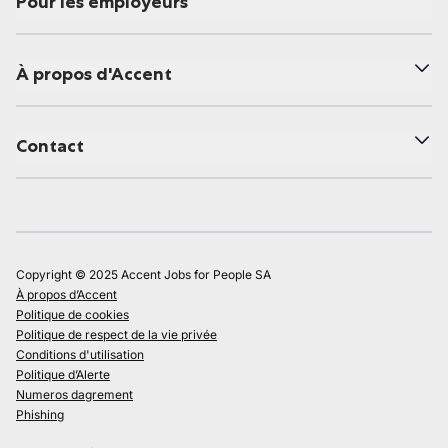
Pour les employeurs
À propos d'Accent
Contact
Copyright © 2025 Accent Jobs for People SA
À propos d’Accent
Politique de cookies
Politique de respect de la vie privée
Conditions d'utilisation
Politique d’Alerte
Numeros dagrement
Phishing