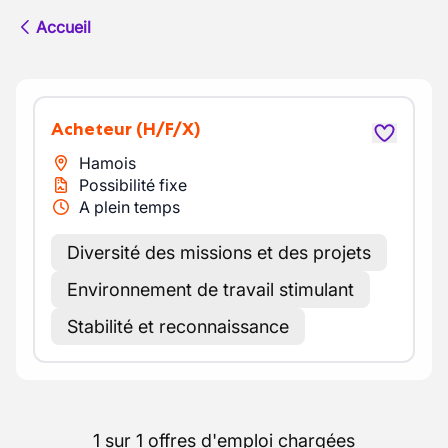
Accueil
Acheteur
(H/F/X)
Hamois
Possibilité fixe
A plein temps
Diversité des missions et des projets
Environnement de travail stimulant
Stabilité et reconnaissance
1 sur 1 offres d'emploi chargées