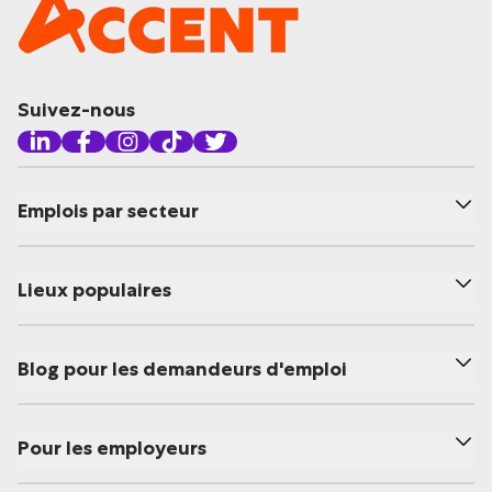
Suivez-nous
Emplois par secteur
Lieux populaires
Blog pour les demandeurs d'emploi
Pour les employeurs