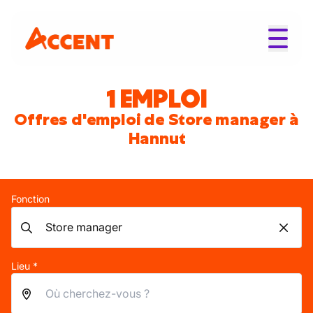
1 EMPLOI
Offres d'emploi de Store manager à
Hannut
Fonction
Lieu *