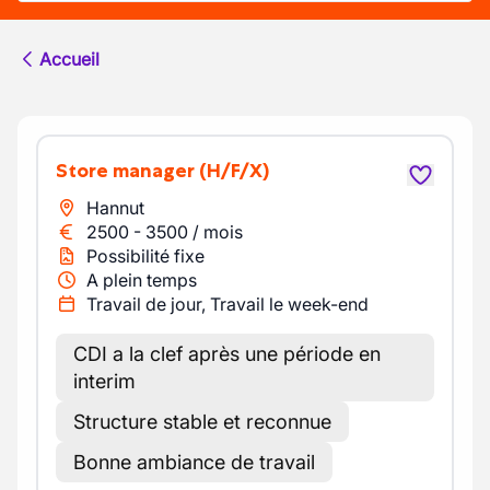
Accueil
Store manager
(H/F/X)
Hannut
2500
-
3500
/
mois
Possibilité fixe
A plein temps
Travail de jour, Travail le week-end
CDI a la clef après une période en
interim
Structure stable et reconnue
Bonne ambiance de travail