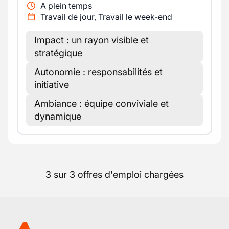
A plein temps
Travail de jour, Travail le week-end
Impact : un rayon visible et
stratégique
Autonomie : responsabilités et
initiative
Ambiance : équipe conviviale et
dynamique
3 sur 3 offres d'emploi chargées