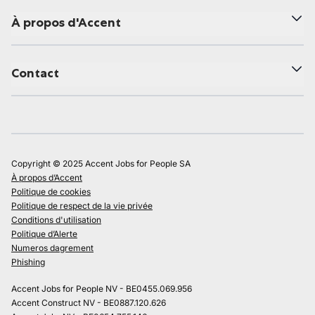
À propos d'Accent
Contact
Copyright © 2025 Accent Jobs for People SA
À propos d’Accent
Politique de cookies
Politique de respect de la vie privée
Conditions d'utilisation
Politique d’Alerte
Numeros dagrement
Phishing
Accent Jobs for People NV - BE0455.069.956
Accent Construct NV - BE0887.120.626