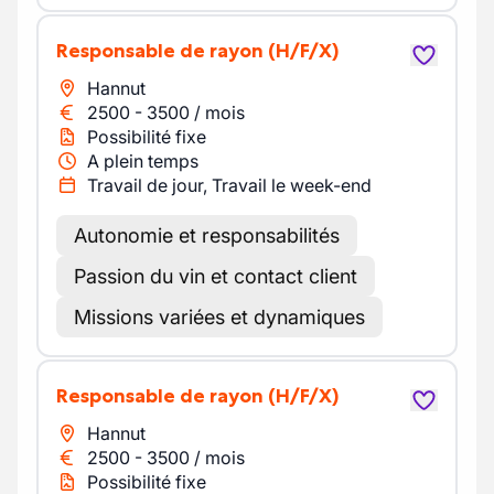
Responsable de rayon
(H/F/X)
Hannut
2500
-
3500
/
mois
Possibilité fixe
A plein temps
Travail de jour, Travail le week-end
Autonomie et responsabilités
Passion du vin et contact client
Missions variées et dynamiques
Responsable de rayon
(H/F/X)
Hannut
2500
-
3500
/
mois
Possibilité fixe