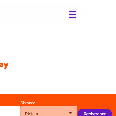
ay
Distance
Distance
Rechercher