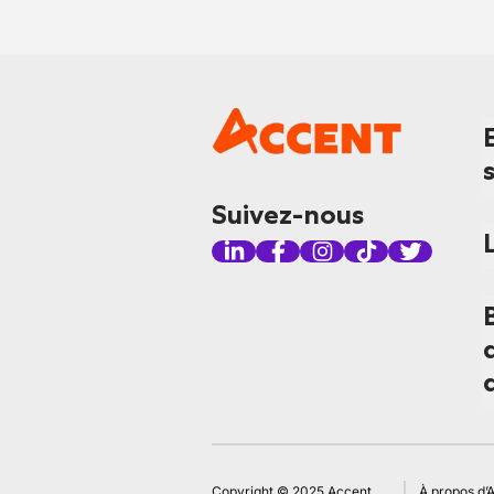
Suivez-nous
Copyright © 2025 Accent
À propos d’