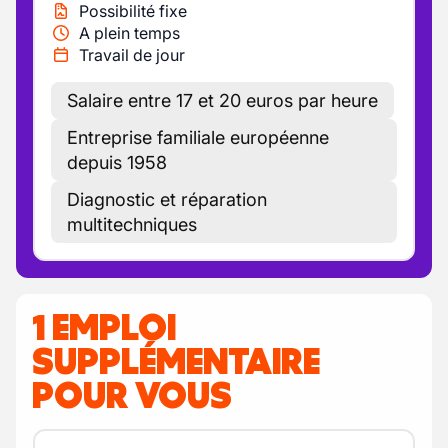
Possibilité fixe
A plein temps
Travail de jour
Salaire entre 17 et 20 euros par heure
Entreprise familiale européenne
depuis 1958
Diagnostic et réparation
multitechniques
1 EMPLOI
SUPPLÉMENTAIRE
POUR VOUS