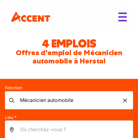
4 EMPLOIS
Offres d'emploi de Mécanicien
automobile à Herstal
Fonction
Lieu *