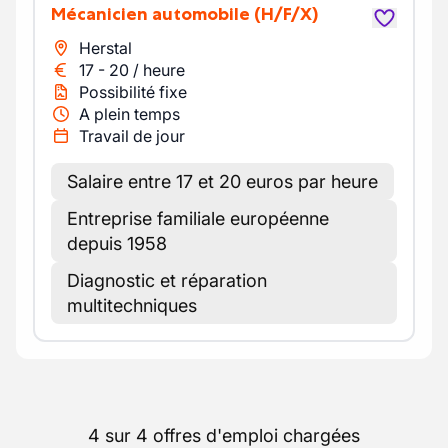
Mécanicien automobile
(H/F/X)
Herstal
17
-
20
/
heure
Possibilité fixe
A plein temps
Travail de jour
Salaire entre 17 et 20 euros par heure
Entreprise familiale européenne
depuis 1958
Diagnostic et réparation
multitechniques
4 sur 4 offres d'emploi chargées