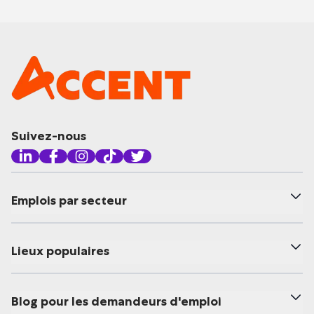
Suivez-nous
Emplois par secteur
Lieux populaires
Blog pour les demandeurs d'emploi