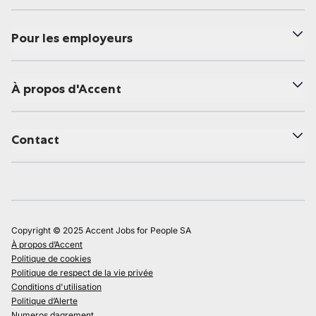
Pour les employeurs
À propos d'Accent
Contact
Copyright © 2025 Accent Jobs for People SA
À propos d’Accent
Politique de cookies
Politique de respect de la vie privée
Conditions d'utilisation
Politique d’Alerte
Numeros dagrement