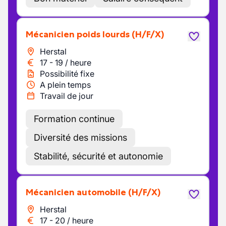
Mécanicien poids lourds
(H/F/X)
Herstal
17
-
19
/
heure
Possibilité fixe
A plein temps
Travail de jour
Formation continue
Diversité des missions
Stabilité, sécurité et autonomie
Mécanicien automobile
(H/F/X)
Herstal
17
-
20
/
heure