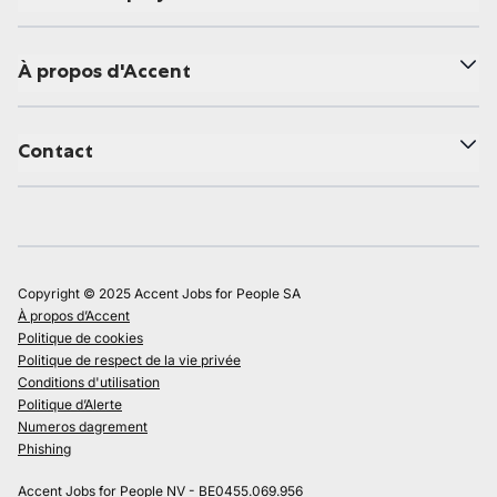
À propos d'Accent
Contact
Copyright © 2025 Accent Jobs for People SA
À propos d’Accent
Politique de cookies
Politique de respect de la vie privée
Conditions d'utilisation
Politique d’Alerte
Numeros dagrement
Phishing
Accent Jobs for People NV - BE0455.069.956