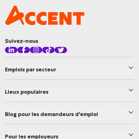
Suivez-nous
Emplois par secteur
Lieux populaires
Blog pour les demandeurs d'emploi
Pour les employeurs