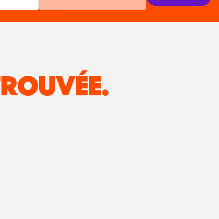
ROUVÉE.