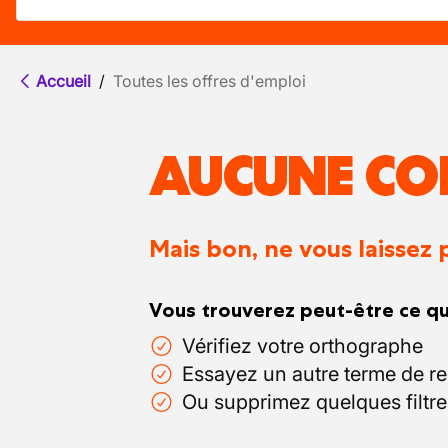
Accueil
/
Toutes les offres d'emploi
AUCUNE CO
Mais bon, ne vous laissez 
Vous trouverez peut-être ce qu
Vérifiez votre orthographe
Essayez un autre terme de r
Ou supprimez quelques filtre