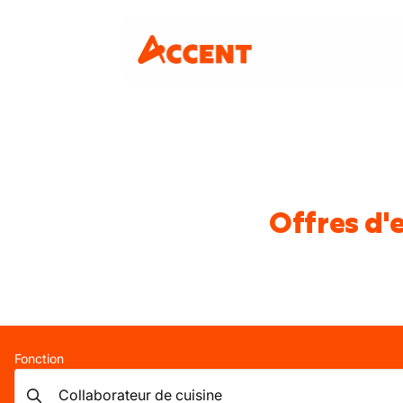
Offres d'
Fonction