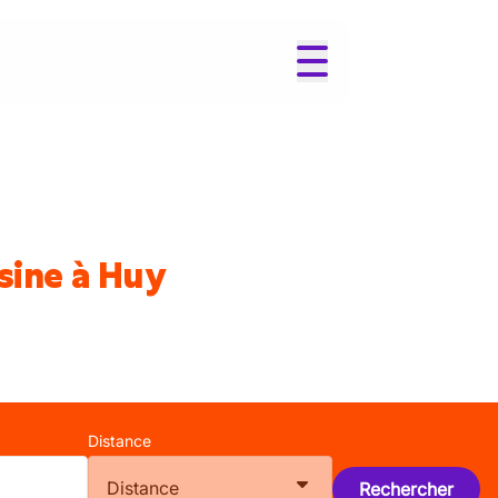
sine à Huy
Distance
Distance
Rechercher