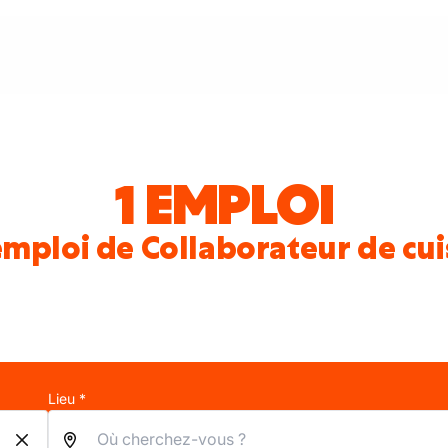
1 EMPLOI
emploi de Collaborateur de cui
Lieu *