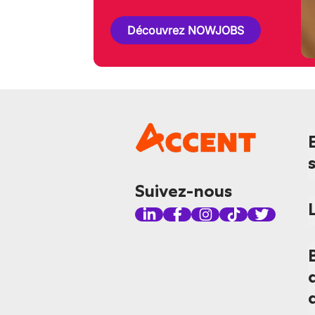
Découvrez NOWJOBS
Suivez-nous