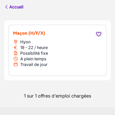
Accueil
Maçon
(H/F/X)
Hyon
19
-
22
/
heure
Possibilité fixe
A plein temps
Travail de jour
1 sur 1 offres d'emploi chargées