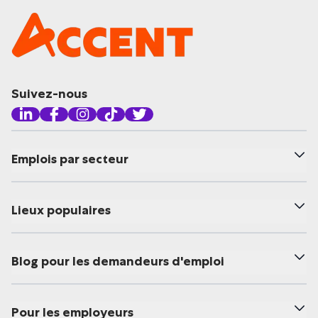
Suivez-nous
Emplois par secteur
Lieux populaires
Blog pour les demandeurs d'emploi
Pour les employeurs