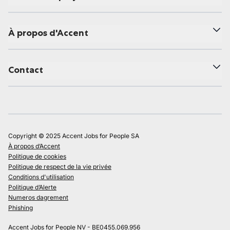
À propos d'Accent
Contact
Copyright © 2025 Accent Jobs for People SA
À propos d’Accent
Politique de cookies
Politique de respect de la vie privée
Conditions d'utilisation
Politique d’Alerte
Numeros dagrement
Phishing
Accent Jobs for People NV - BE0455.069.956