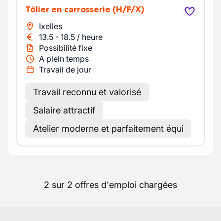
Tôlier en carrosserie
(H/F/X)
Ixelles
13.5
-
18.5
/
heure
Possibilité fixe
A plein temps
Travail de jour
Travail reconnu et valorisé
Salaire attractif
Atelier moderne et parfaitement équi
2 sur 2 offres d'emploi chargées