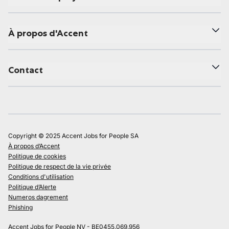
À propos d'Accent
Contact
Copyright © 2025 Accent Jobs for People SA
À propos d’Accent
Politique de cookies
Politique de respect de la vie privée
Conditions d'utilisation
Politique d’Alerte
Numeros dagrement
Phishing
Accent Jobs for People NV - BE0455.069.956