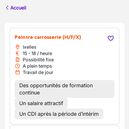
Accueil
Peintre carrosserie
(H/F/X)
Ixelles
15
-
18
/
heure
Possibilité fixe
A plein temps
Travail de jour
Des opportunités de formation
continue
Un salaire attractif
Un CDI après la période d’intérim