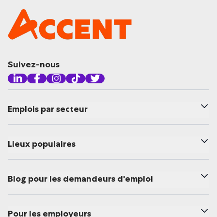
Suivez-nous
Emplois par secteur
Lieux populaires
Blog pour les demandeurs d'emploi
Pour les employeurs