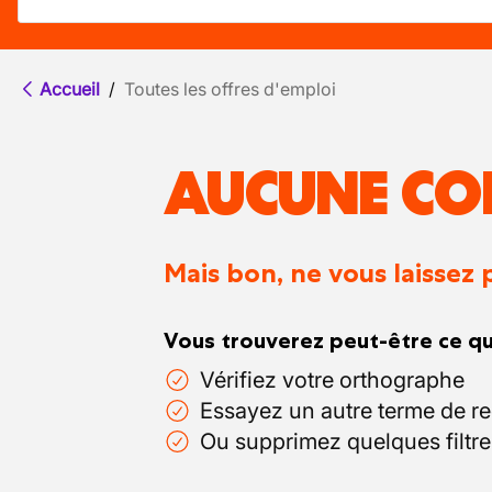
Accueil
/
Toutes les offres d'emploi
AUCUNE CO
Mais bon, ne vous laissez 
Vous trouverez peut-être ce qu
Vérifiez votre orthographe
Essayez un autre terme de r
Ou supprimez quelques filtre