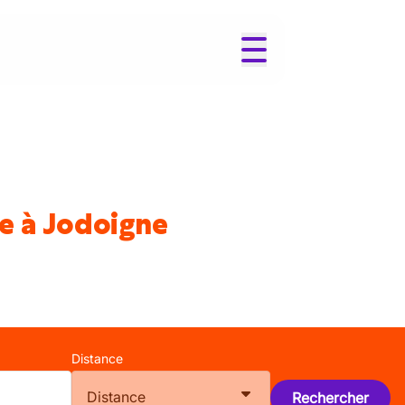
ne à Jodoigne
Distance
Distance
Rechercher