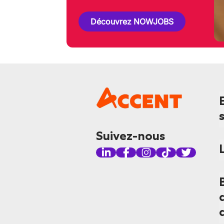
Découvrez NOWJOBS
Suivez-nous