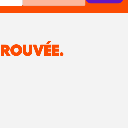
ROUVÉE.