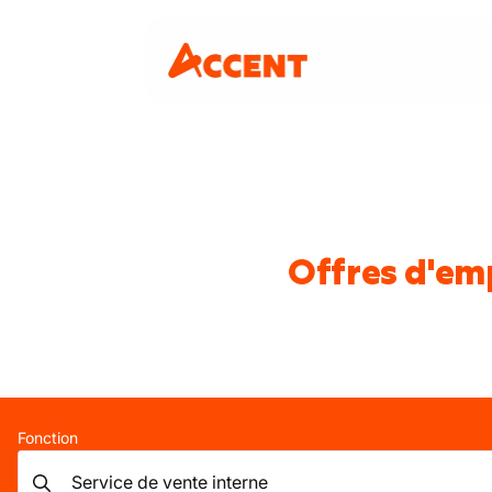
Offres d'emp
Fonction