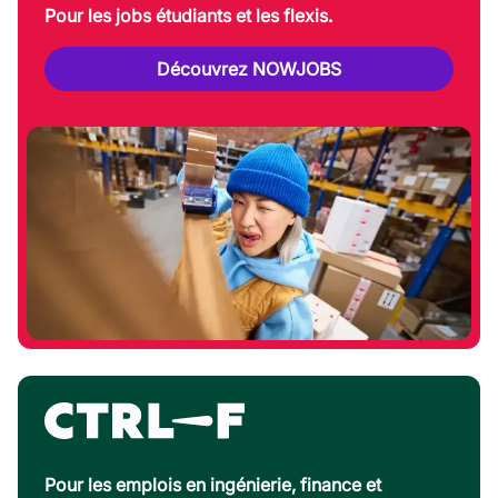
Pour les jobs étudiants et les flexis.
Découvrez NOWJOBS
Pour les emplois en ingénierie, finance et