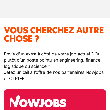
VOUS CHERCHEZ AUTRE
CHOSE ?
Envie d’un extra à côté de votre job actuel ? Ou
plutôt d’un poste pointu en engineering, finance,
logistique ou science ?
Jetez un œil à l’offre de nos partenaires Nowjobs
et CTRL-F.