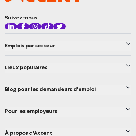
Suivez-nous
Emplois par secteur
Lieux populaires
Blog pour les demandeurs d'emploi
Pour les employeurs
À propos d'Accent