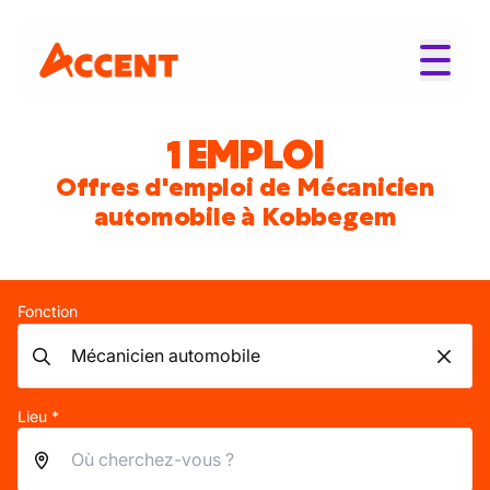
1 EMPLOI
Offres d'emploi de Mécanicien
automobile à Kobbegem
Fonction
Lieu *