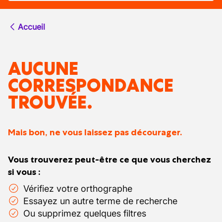
Accueil
AUCUNE
CORRESPONDANCE
TROUVÉE.
Mais bon, ne vous laissez pas décourager.
Vous trouverez peut-être ce que vous cherchez
si vous :
Vérifiez votre orthographe
Essayez un autre terme de recherche
Ou supprimez quelques filtres