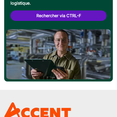
logistique.
Rechercher via CTRL-F