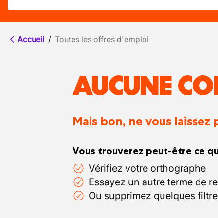
Accueil
/
Toutes les offres d'emploi
AUCUNE CO
Mais bon, ne vous laissez 
Vous trouverez peut-être ce qu
Vérifiez votre orthographe
Essayez un autre terme de r
Ou supprimez quelques filtre