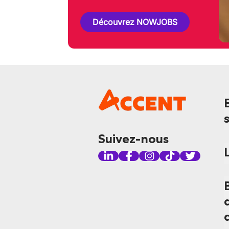
Découvrez NOWJOBS
Suivez-nous