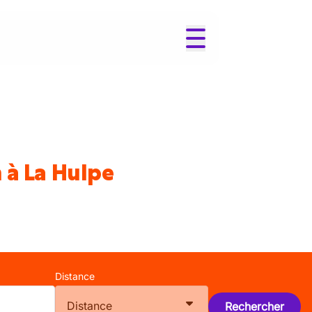
 à La Hulpe
Distance
Distance
Rechercher