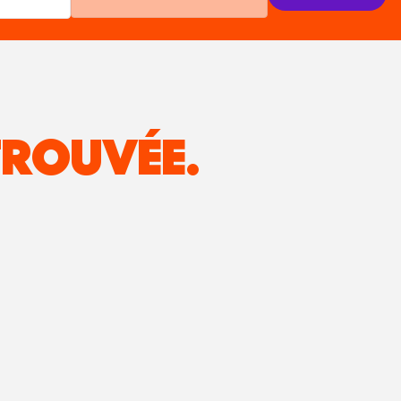
ROUVÉE.