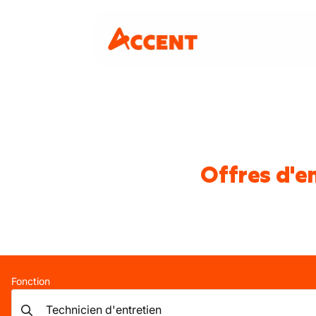
Offres d'e
Fonction