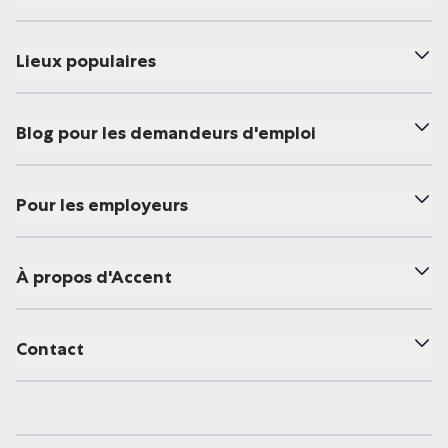
Lieux populaires
Blog pour les demandeurs d'emploi
Pour les employeurs
À propos d'Accent
Contact