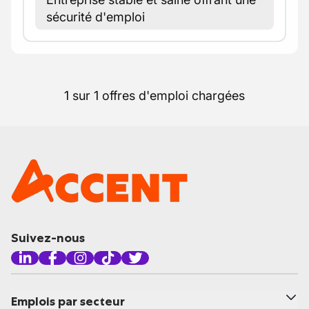
sécurité d'emploi
1 sur 1 offres d'emploi chargées
Suivez-nous
Emplois par secteur