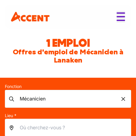
1 EMPLOI
Offres d'emploi de Mécanicien à
Lanaken
Fonction
Lieu *