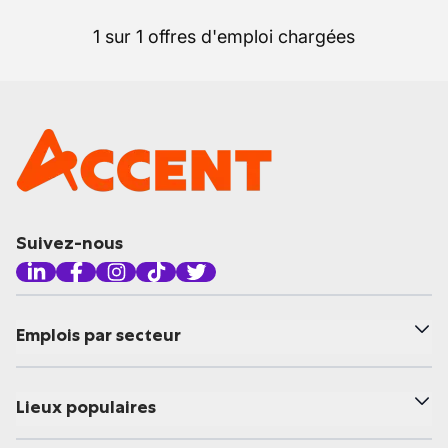
1 sur 1 offres d'emploi chargées
Suivez-nous
Emplois par secteur
Lieux populaires