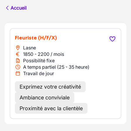
Accueil
Fleuriste
(H/F/X)
Lasne
1850
-
2200
/
mois
Possibilité fixe
A temps partiel (25 - 35 heure)
Travail de jour
Exprimez votre créativité
Ambiance conviviale
Proximité avec la clientèle