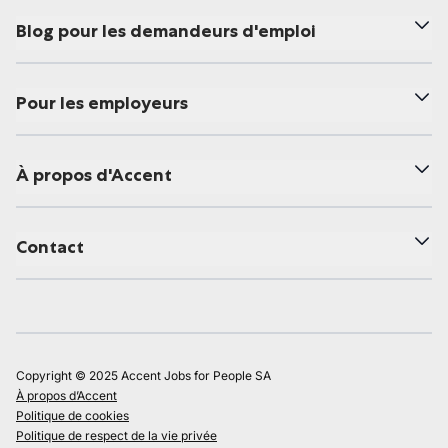
Blog pour les demandeurs d'emploi
Pour les employeurs
À propos d'Accent
Contact
Copyright © 2025 Accent Jobs for People SA
À propos d’Accent
Politique de cookies
Politique de respect de la vie privée