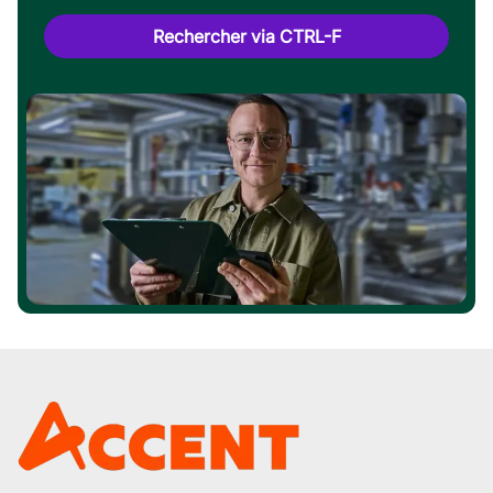
Rechercher via CTRL-F