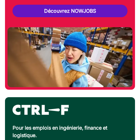
Découvrez NOWJOBS
Pour les emplois en ingénierie, finance et
logistique.