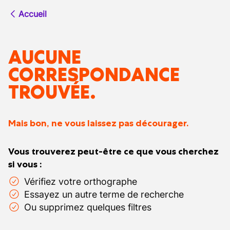
Accueil
AUCUNE
CORRESPONDANCE
TROUVÉE.
Mais bon, ne vous laissez pas décourager.
Vous trouverez peut-être ce que vous cherchez
si vous :
Vérifiez votre orthographe
Essayez un autre terme de recherche
Ou supprimez quelques filtres