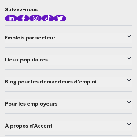
Suivez-nous
Emplois par secteur
Lieux populaires
Blog pour les demandeurs d'emploi
Pour les employeurs
À propos d'Accent