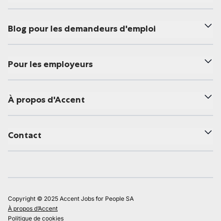
Blog pour les demandeurs d'emploi
Pour les employeurs
À propos d'Accent
Contact
Copyright © 2025 Accent Jobs for People SA
À propos d’Accent
Politique de cookies