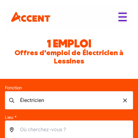
1 EMPLOI
Offres d'emploi de Électricien à
Lessines
Fonction
Lieu *