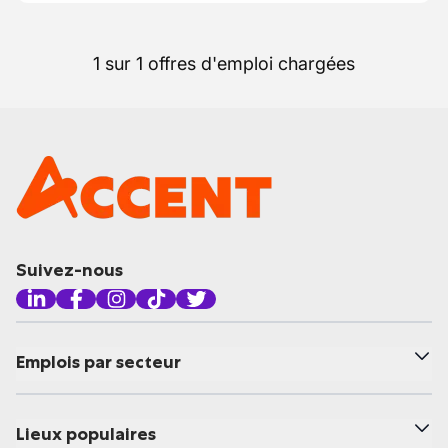
1 sur 1 offres d'emploi chargées
Suivez-nous
Emplois par secteur
Lieux populaires