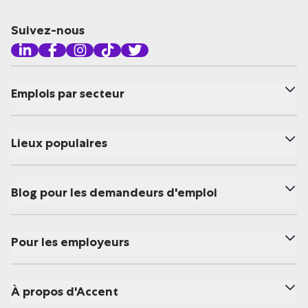
Suivez-nous
Emplois par secteur
Lieux populaires
Blog pour les demandeurs d'emploi
Pour les employeurs
À propos d'Accent