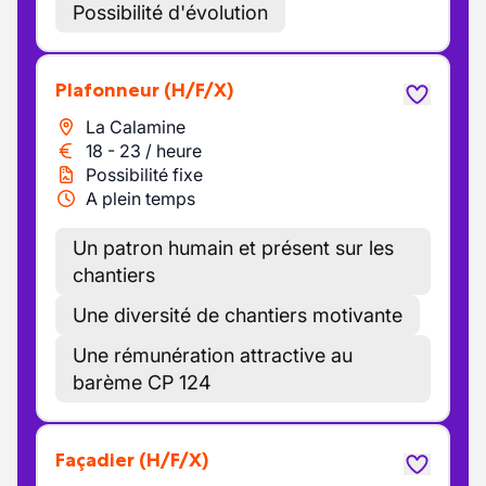
Possibilité d'évolution
Plafonneur
(H/F/X)
La Calamine
18
-
23
/
heure
Possibilité fixe
A plein temps
Un patron humain et présent sur les
chantiers
Une diversité de chantiers motivante
Une rémunération attractive au
barème CP 124
Façadier
(H/F/X)