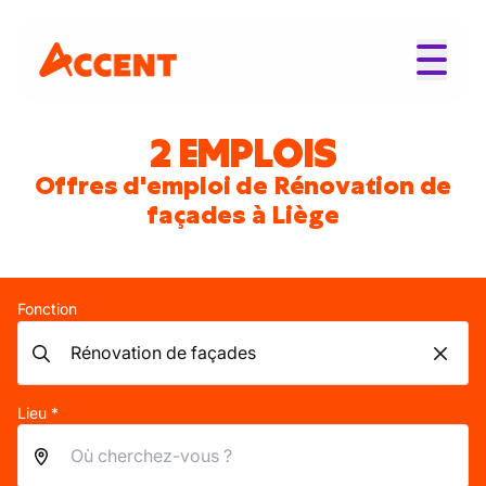
2 EMPLOIS
Offres d'emploi de Rénovation de
façades à Liège
Fonction
Lieu *