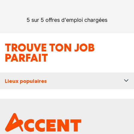
5 sur 5 offres d'emploi chargées
TROUVE TON JOB
PARFAIT
Lieux populaires