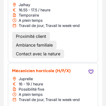
Jalhay
16.55
-
17.5
/
heure
Temporaire
A plein temps
Travail de jour, Travail le week-end
Proximité client
Ambiance familiale
Contact avec la nature
Mécanicien horticole
(H/F/X)
Juprelle
16
-
19
/
heure
Possibilité fixe
A plein temps
Travail de jour, Travail le week-end