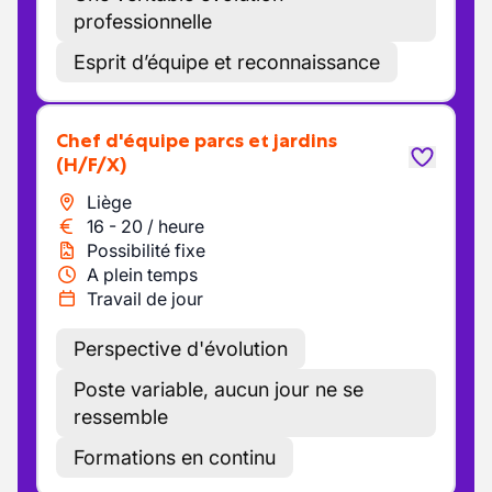
professionnelle
Esprit d’équipe et reconnaissance
Chef d'équipe parcs et jardins
(H/F/X)
Liège
16
-
20
/
heure
Possibilité fixe
A plein temps
Travail de jour
Perspective d'évolution
Poste variable, aucun jour ne se
ressemble
Formations en continu