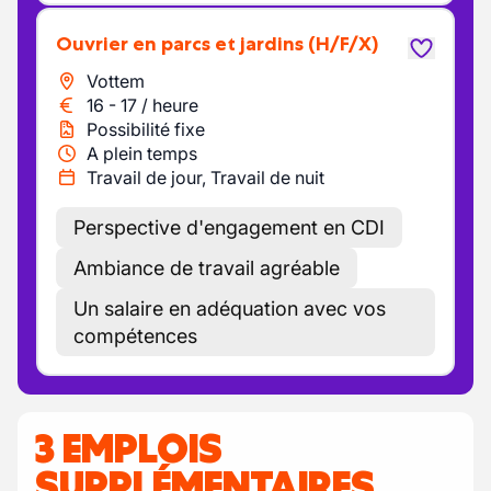
Ouvrier en parcs et jardins
(H/F/X)
Vottem
16
-
17
/
heure
Possibilité fixe
A plein temps
Travail de jour, Travail de nuit
Perspective d'engagement en CDI
Ambiance de travail agréable
Un salaire en adéquation avec vos
compétences
3 EMPLOIS
SUPPLÉMENTAIRES