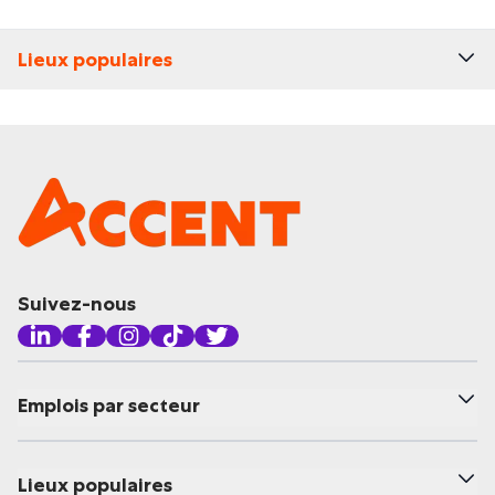
Lieux populaires
Suivez-nous
Emplois par secteur
Lieux populaires