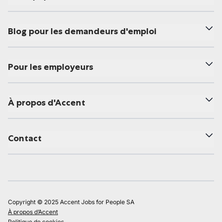
Blog pour les demandeurs d'emploi
Pour les employeurs
À propos d'Accent
Contact
Copyright © 2025 Accent Jobs for People SA
À propos d’Accent
Politique de cookies