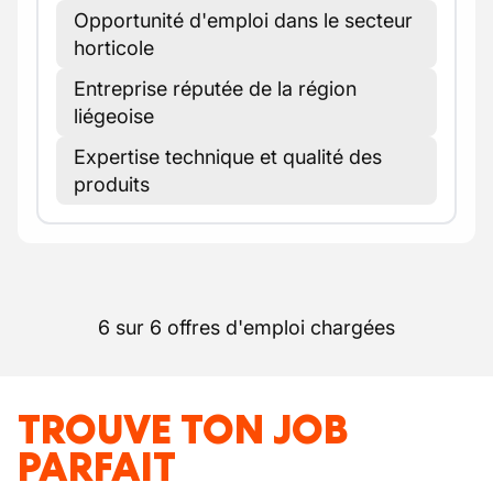
Opportunité d'emploi dans le secteur
horticole
Entreprise réputée de la région
liégeoise
Expertise technique et qualité des
produits
6 sur 6 offres d'emploi chargées
TROUVE TON JOB
PARFAIT