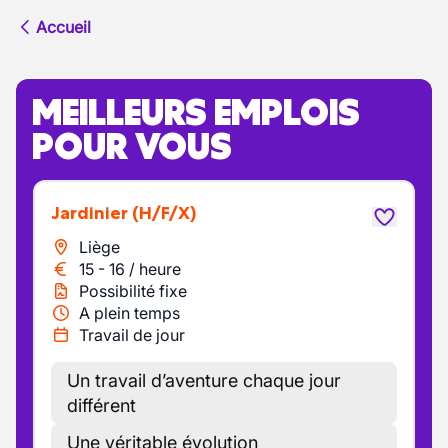
Accueil
MEILLEURS EMPLOIS
POUR VOUS
Jardinier
(H/F/X)
Liège
15
-
16
/
heure
Possibilité fixe
A plein temps
Travail de jour
Un travail d’aventure chaque jour
différent
Une véritable évolution