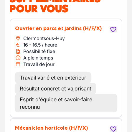
POUR VOUS
Ouvrier en parcs et jardins
(H/F/X)
Clermontsous-Huy
16
-
16.5
/
heure
Possibilité fixe
A plein temps
Travail de jour
Travail varié et en extérieur
Résultat concret et valorisant
Esprit d'équipe et savoir-faire
reconnu
Mécanicien horticole
(H/F/X)