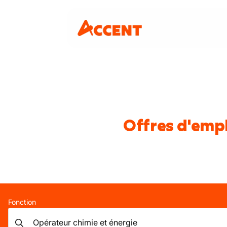
Offres d'empl
Fonction