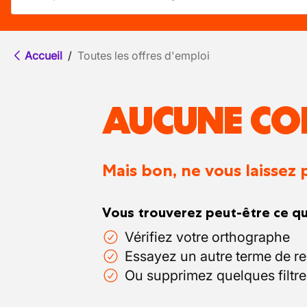
Accueil
/
Toutes les offres d'emploi
AUCUNE CO
Mais bon, ne vous laissez 
Vous trouverez peut-être ce qu
Vérifiez votre orthographe
Essayez un autre terme de r
Ou supprimez quelques filtre