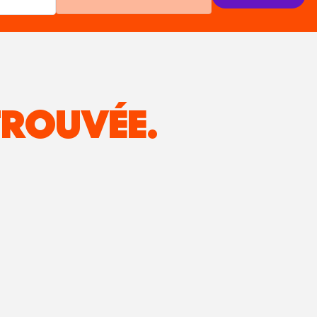
ROUVÉE.