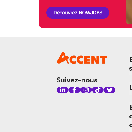
Découvrez NOWJOBS
Suivez-nous