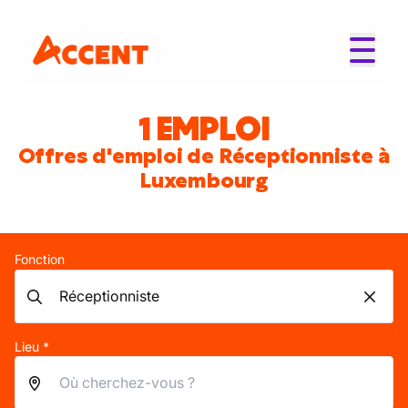
1 EMPLOI
Offres d'emploi de Réceptionniste à
Luxembourg
Fonction
Lieu *