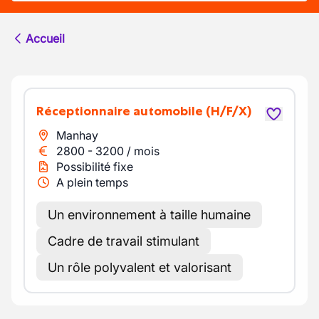
Accueil
Réceptionnaire automobile
(H/F/X)
Manhay
2800
-
3200
/
mois
Possibilité fixe
A plein temps
Un environnement à taille humaine
Cadre de travail stimulant
Un rôle polyvalent et valorisant