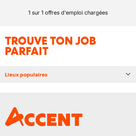
1 sur 1 offres d'emploi chargées
TROUVE TON JOB
PARFAIT
Lieux populaires