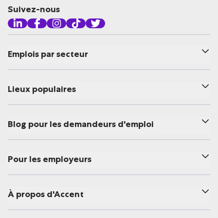
Suivez-nous
Emplois par secteur
Lieux populaires
Blog pour les demandeurs d'emploi
Pour les employeurs
À propos d'Accent