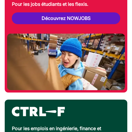
Pour les jobs étudiants et les flexis.
Découvrez NOWJOBS
Pour les emplois en ingénierie, finance et