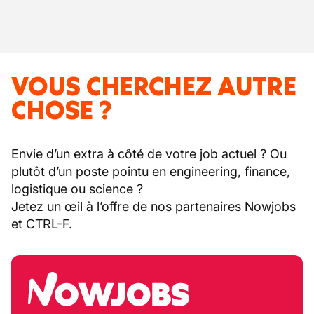
VOUS CHERCHEZ AUTRE
CHOSE ?
Envie d’un extra à côté de votre job actuel ? Ou
plutôt d’un poste pointu en engineering, finance,
logistique ou science ?
Jetez un œil à l’offre de nos partenaires Nowjobs
et CTRL-F.