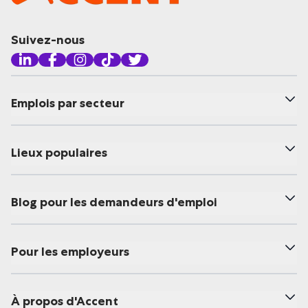
Suivez-nous
Emplois par secteur
Lieux populaires
Blog pour les demandeurs d'emploi
Pour les employeurs
À propos d'Accent