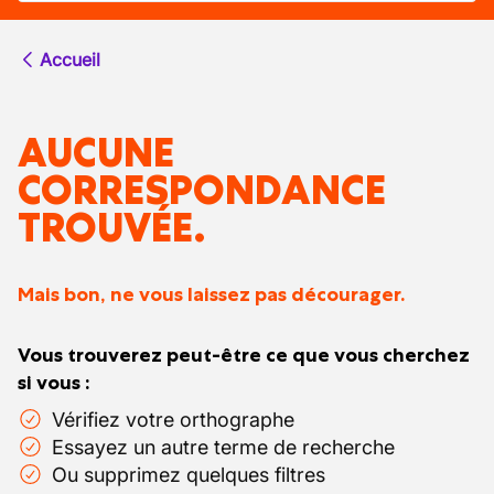
Accueil
AUCUNE
CORRESPONDANCE
TROUVÉE.
Mais bon, ne vous laissez pas décourager.
Vous trouverez peut-être ce que vous cherchez
si vous :
Vérifiez votre orthographe
Essayez un autre terme de recherche
Ou supprimez quelques filtres