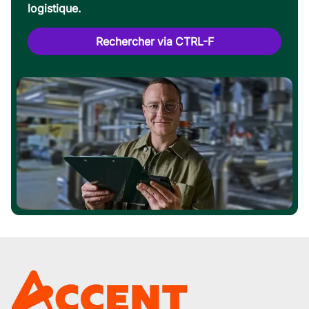
logistique.
Rechercher via CTRL-F