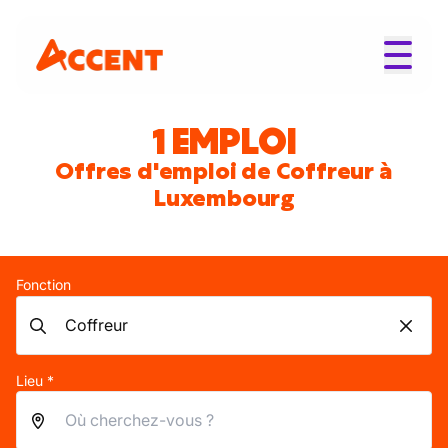
1 EMPLOI
Offres d'emploi de Coffreur à
Luxembourg
Fonction
Lieu *