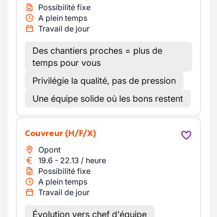
Possibilité fixe
A plein temps
Travail de jour
Des chantiers proches = plus de
temps pour vous
Privilégie la qualité, pas de pression
Une équipe solide où les bons restent
Couvreur
(H/F/X)
Opont
19.6
-
22.13
/
heure
Possibilité fixe
A plein temps
Travail de jour
Évolution vers chef d'équipe