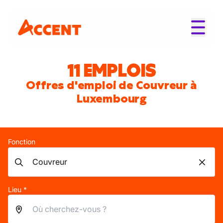
11 EMPLOIS
Offres d'emploi de Couvreur à
Luxembourg
Fonction
Lieu *