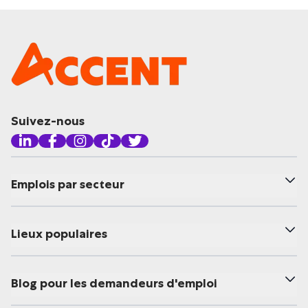
Suivez-nous
Emplois par secteur
Lieux populaires
Blog pour les demandeurs d'emploi