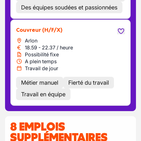
Des équipes soudées et passionnées
Couvreur
(H/F/X)
Arlon
18.59
-
22.37
/
heure
Possibilité fixe
A plein temps
Travail de jour
Métier manuel
Fierté du travail
Travail en équipe
8 EMPLOIS
SUPPLÉMENTAIRES