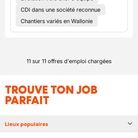
CDI dans une société reconnue
Chantiers variés en Wallonie
11 sur 11 offres d'emploi chargées
TROUVE TON JOB
PARFAIT
Lieux populaires