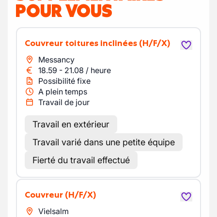
POUR VOUS
Couvreur toitures inclinées
(H/F/X)
Messancy
18.59
-
21.08
/
heure
Possibilité fixe
A plein temps
Travail de jour
Travail en extérieur
Travail varié dans une petite équipe
Fierté du travail effectué
Couvreur
(H/F/X)
Vielsalm