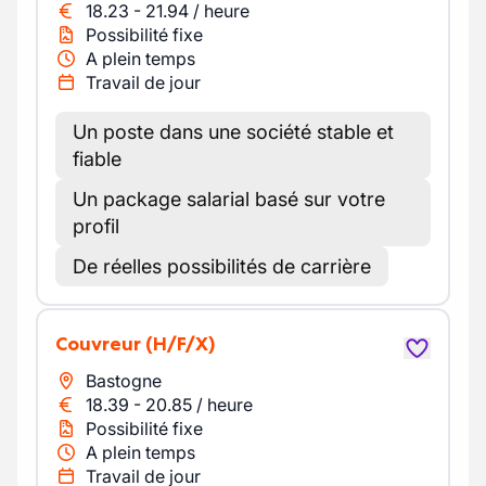
18.23
-
21.94
/
heure
Possibilité fixe
A plein temps
Travail de jour
Un poste dans une société stable et
fiable
Un package salarial basé sur votre
profil
De réelles possibilités de carrière
Couvreur
(H/F/X)
Bastogne
18.39
-
20.85
/
heure
Possibilité fixe
A plein temps
Travail de jour