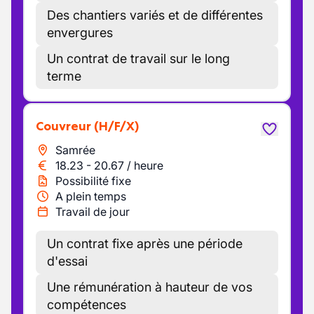
Des chantiers variés et de différentes
envergures
Un contrat de travail sur le long
terme
Couvreur
(H/F/X)
Samrée
18.23
-
20.67
/
heure
Possibilité fixe
A plein temps
Travail de jour
Un contrat fixe après une période
d'essai
Une rémunération à hauteur de vos
compétences