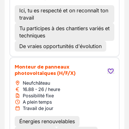
Ici, tu es respecté et on reconnaît ton
travail
Tu participes à des chantiers variés et
techniques
De vraies opportunités d'évolution
Monteur de panneaux
photovoltaïques
(H/F/X)
Neufchâteau
16.88
-
26
/
heure
Possibilité fixe
A plein temps
Travail de jour
Énergies renouvelables