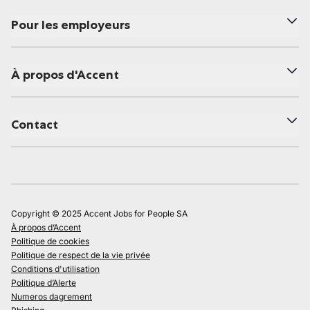
Pour les employeurs
À propos d'Accent
Contact
Copyright © 2025 Accent Jobs for People SA
À propos d’Accent
Politique de cookies
Politique de respect de la vie privée
Conditions d'utilisation
Politique d’Alerte
Numeros dagrement