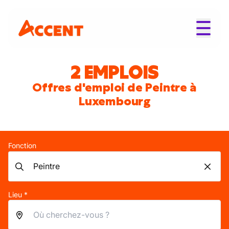
2 EMPLOIS
Offres d'emploi de Peintre à
Luxembourg
Fonction
Lieu *