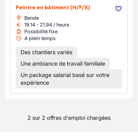
Peintre en bâtiment
(H/F/X)
Bende
19.14
-
21.94
/
heure
Possibilité fixe
A plein temps
Des chantiers variés
Une ambiance de travail familiale
Un package salarial basé sur votre
expérience
2 sur 2 offres d'emploi chargées