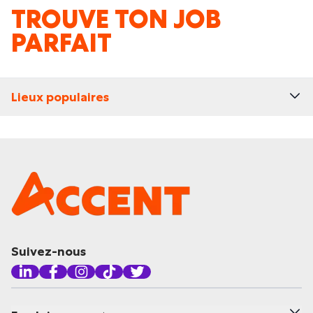
TROUVE TON JOB
PARFAIT
Lieux populaires
Suivez-nous