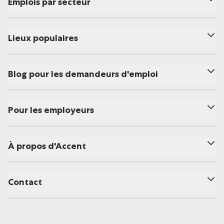
Emplois par secteur
Lieux populaires
Blog pour les demandeurs d'emploi
Pour les employeurs
À propos d'Accent
Contact