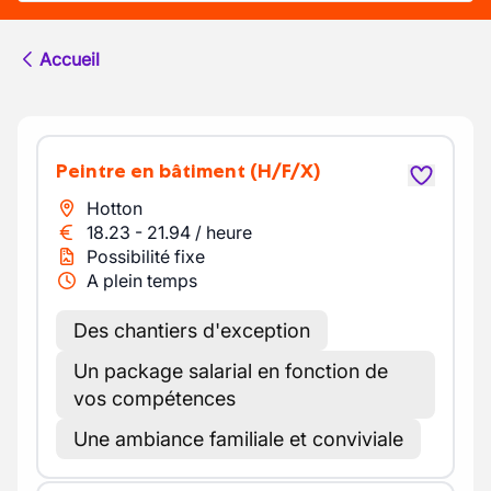
Accueil
Peintre en bâtiment
(H/F/X)
Hotton
18.23
-
21.94
/
heure
Possibilité fixe
A plein temps
Des chantiers d'exception
Un package salarial en fonction de
vos compétences
Une ambiance familiale et conviviale