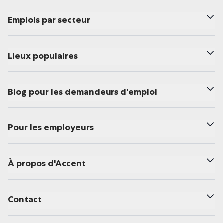
Emplois par secteur
Lieux populaires
Blog pour les demandeurs d'emploi
Pour les employeurs
À propos d'Accent
Contact