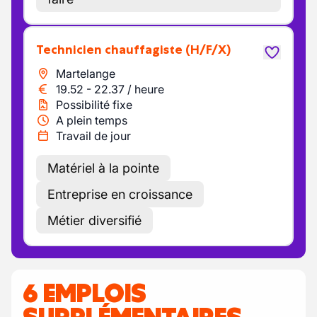
Technicien chauffagiste
(H/F/X)
Martelange
19.52
-
22.37
/
heure
Possibilité fixe
A plein temps
Travail de jour
Matériel à la pointe
Entreprise en croissance
Métier diversifié
6 EMPLOIS