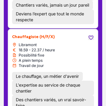
Chantiers variés, jamais un jour pareil
Deviens l’expert que tout le monde
respecte
Chauffagiste
(H/F/X)
Libramont
18.59
-
22.37
/
heure
Possibilité fixe
A plein temps
Travail de jour
Le chauffage, un métier d'avenir
L'expertise au service de chaque
chantier
Des chantiers variés, un vrai savoir-
faire