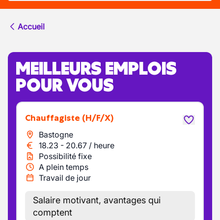
Accueil
MEILLEURS EMPLOIS
POUR VOUS
Chauffagiste
(H/F/X)
Bastogne
18.23
-
20.67
/
heure
Possibilité fixe
A plein temps
Travail de jour
Salaire motivant, avantages qui
comptent