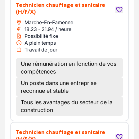
Technicien chauffage et sanitaire
(H/F/X)
Marche-En-Famenne
18.23
-
21.94
/
heure
Possibilité fixe
A plein temps
Travail de jour
Une rémunération en fonction de vos
compétences
Un poste dans une entreprise
reconnue et stable
Tous les avantages du secteur de la
construction
Technicien chauffage et sanitaire