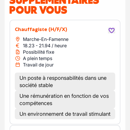
SUPPLÉMENTAIRES
POUR VOUS
Chauffagiste
(H/F/X)
Marche-En-Famenne
18.23
-
21.94
/
heure
Possibilité fixe
A plein temps
Travail de jour
Un poste à responsabilités dans une
société stable
Une rémunération en fonction de vos
compétences
Un environnement de travail stimulant