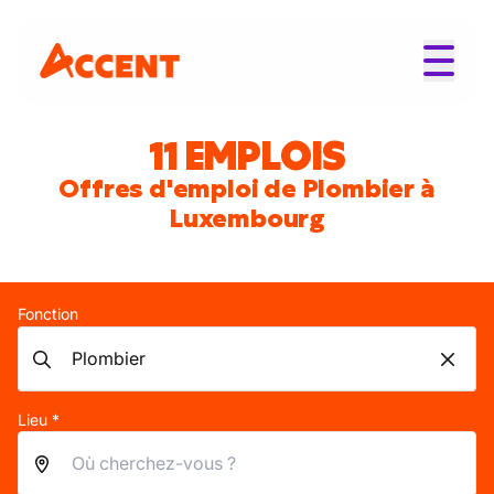
11 EMPLOIS
Offres d'emploi de Plombier à
Luxembourg
Fonction
Lieu *