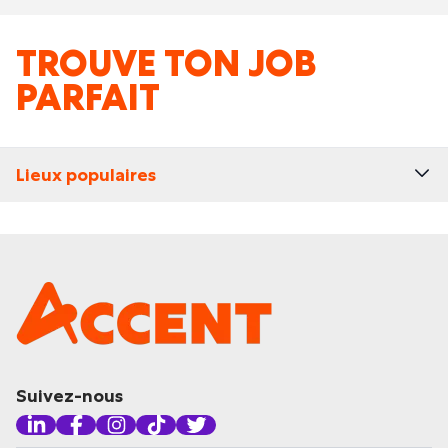
TROUVE TON JOB
PARFAIT
Lieux populaires
Suivez-nous