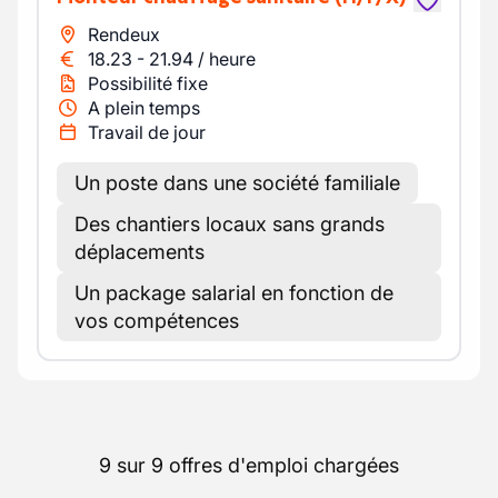
Rendeux
18.23
-
21.94
/
heure
Possibilité fixe
A plein temps
Travail de jour
Un poste dans une société familiale
Des chantiers locaux sans grands
déplacements
Un package salarial en fonction de
vos compétences
9 sur 9 offres d'emploi chargées