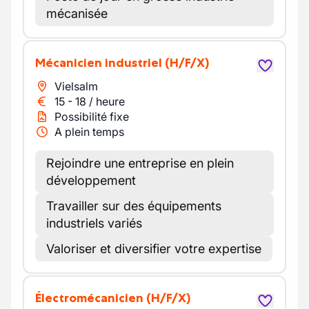
mécanisée
Mécanicien industriel
(H/F/X)
Vielsalm
15
-
18
/
heure
Possibilité fixe
A plein temps
Rejoindre une entreprise en plein
développement
Travailler sur des équipements
industriels variés
Valoriser et diversifier votre expertise
Électromécanicien
(H/F/X)