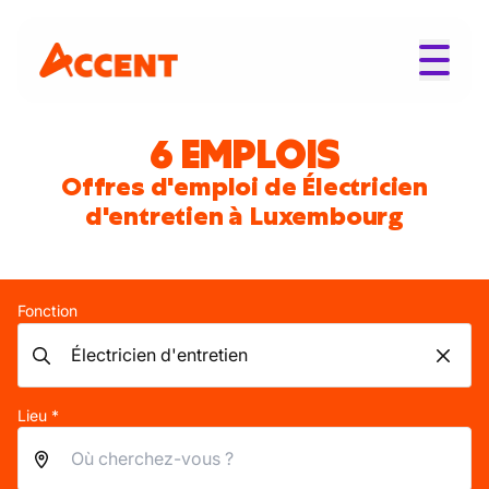
6 EMPLOIS
Offres d'emploi de Électricien
d'entretien à Luxembourg
Fonction
Lieu *