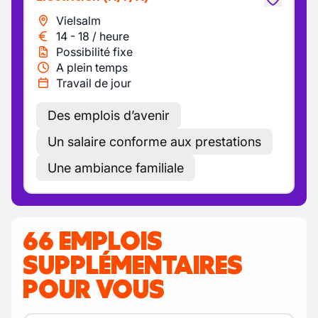
Vielsalm
14
-
18
/
heure
Possibilité fixe
A plein temps
Travail de jour
Des emplois d’avenir
Un salaire conforme aux prestations
Une ambiance familiale
66 EMPLOIS
SUPPLÉMENTAIRES
POUR VOUS