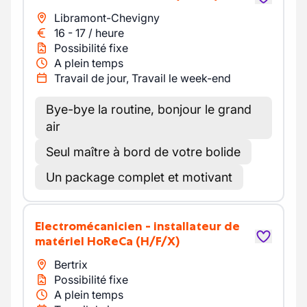
Libramont-Chevigny
16
-
17
/
heure
Possibilité fixe
A plein temps
Travail de jour, Travail le week-end
Bye-bye la routine, bonjour le grand
air
Seul maître à bord de votre bolide
Un package complet et motivant
Electromécanicien - installateur de
matériel HoReCa
(H/F/X)
Bertrix
Possibilité fixe
A plein temps