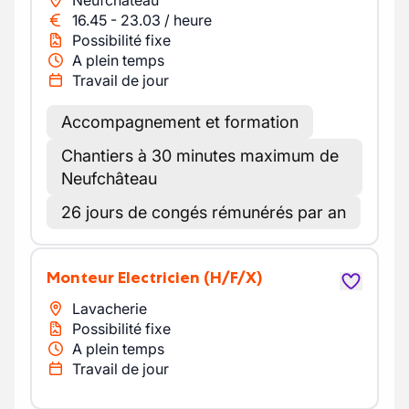
Neufchâteau
16.45
-
23.03
/
heure
Possibilité fixe
A plein temps
Travail de jour
Accompagnement et formation
Chantiers à 30 minutes maximum de
Neufchâteau
26 jours de congés rémunérés par an
Monteur Electricien
(H/F/X)
Lavacherie
Possibilité fixe
A plein temps
Travail de jour