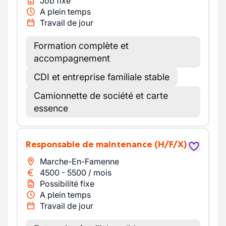
Job fixe
A plein temps
Travail de jour
Formation complète et
accompagnement
CDI et entreprise familiale stable
Camionnette de société et carte
essence
Responsable de maintenance
(H/F/X)
Marche-En-Famenne
4500
-
5500
/
mois
Possibilité fixe
A plein temps
Travail de jour