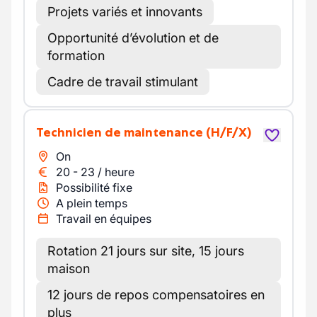
Projets variés et innovants
Opportunité d’évolution et de
formation
Cadre de travail stimulant
Technicien de maintenance
(H/F/X)
On
20
-
23
/
heure
Possibilité fixe
A plein temps
Travail en équipes
Rotation 21 jours sur site, 15 jours
maison
12 jours de repos compensatoires en
plus