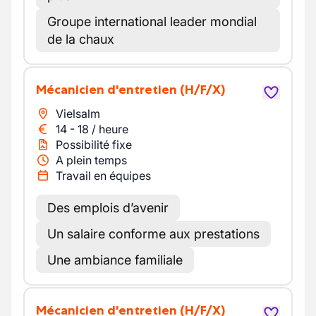
Groupe international leader mondial
de la chaux
Mécanicien d'entretien
(H/F/X)
Vielsalm
14
-
18
/
heure
Possibilité fixe
A plein temps
Travail en équipes
Des emplois d’avenir
Un salaire conforme aux prestations
Une ambiance familiale
Mécanicien d'entretien
(H/F/X)