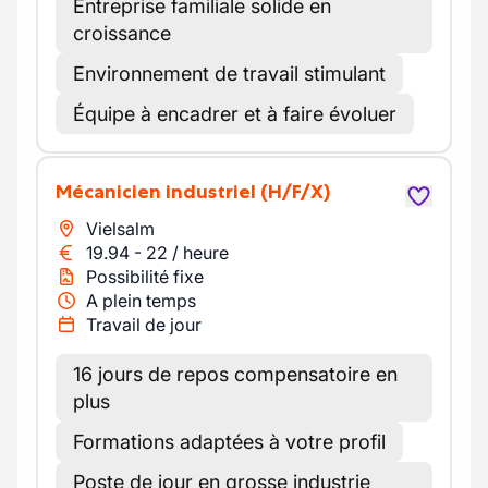
Entreprise familiale solide en
croissance
Environnement de travail stimulant
Équipe à encadrer et à faire évoluer
Mécanicien industriel
(H/F/X)
Vielsalm
19.94
-
22
/
heure
Possibilité fixe
A plein temps
Travail de jour
16 jours de repos compensatoire en
plus
Formations adaptées à votre profil
Poste de jour en grosse industrie