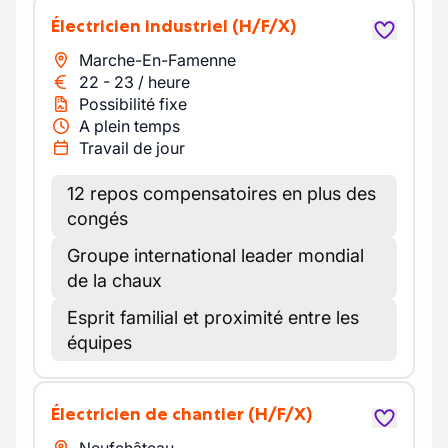
Électricien industriel
(H/F/X)
Marche-En-Famenne
22
-
23
/
heure
Possibilité fixe
A plein temps
Travail de jour
12 repos compensatoires en plus des
congés
Groupe international leader mondial
de la chaux
Esprit familial et proximité entre les
équipes
Électricien de chantier
(H/F/X)