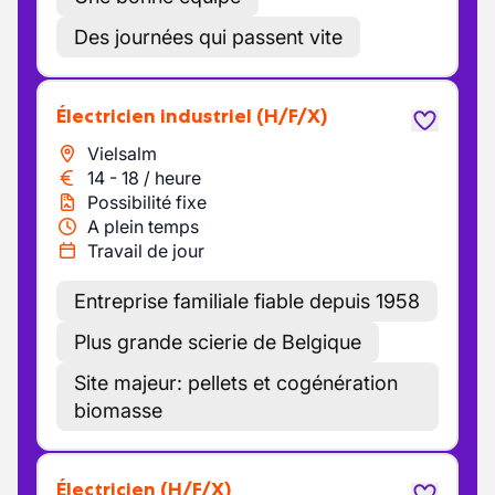
Des journées qui passent vite
Électricien industriel
(H/F/X)
Vielsalm
14
-
18
/
heure
Possibilité fixe
A plein temps
Travail de jour
Entreprise familiale fiable depuis 1958
Plus grande scierie de Belgique
Site majeur: pellets et cogénération
biomasse
Électricien
(H/F/X)