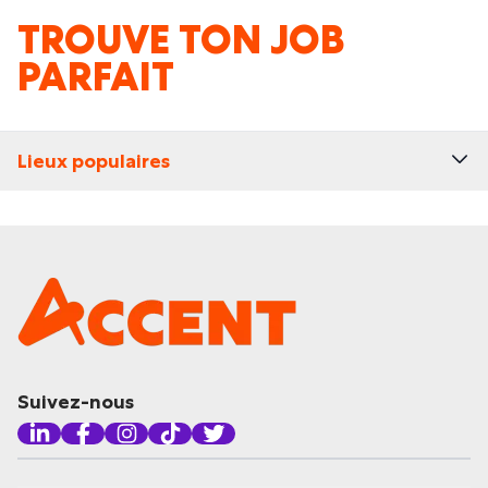
TROUVE TON JOB
PARFAIT
Lieux populaires
Suivez-nous