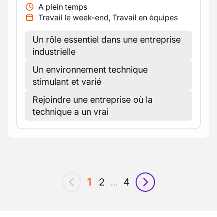
A plein temps
Travail le week-end, Travail en équipes
Un rôle essentiel dans une entreprise
industrielle
Un environnement technique
stimulant et varié
Rejoindre une entreprise où la
technique a un vrai
1
2
...
4
précédent
suivant