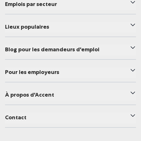
Emplois par secteur
Lieux populaires
Blog pour les demandeurs d'emploi
Pour les employeurs
À propos d'Accent
Contact