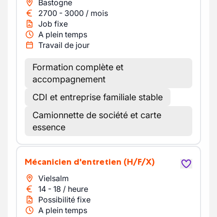
Bastogne
2700
-
3000
/
mois
Job fixe
A plein temps
Travail de jour
Formation complète et
accompagnement
CDI et entreprise familiale stable
Camionnette de société et carte
essence
Mécanicien d'entretien
(H/F/X)
Vielsalm
14
-
18
/
heure
Possibilité fixe
A plein temps