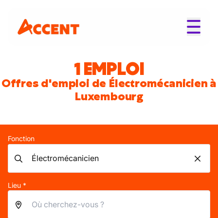
1 EMPLOI
Offres d'emploi de Électromécanicien à
Luxembourg
Fonction
Lieu *