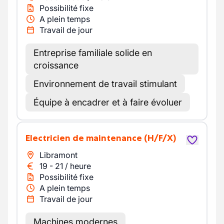
Possibilité fixe
A plein temps
Travail de jour
Entreprise familiale solide en
croissance
Environnement de travail stimulant
Équipe à encadrer et à faire évoluer
Electricien de maintenance
(H/F/X)
Libramont
19
-
21
/
heure
Possibilité fixe
A plein temps
Travail de jour
Machines modernes