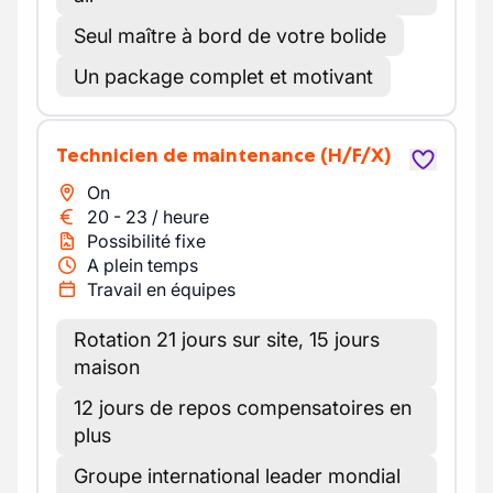
Seul maître à bord de votre bolide
Un package complet et motivant
Technicien de maintenance
(H/F/X)
On
20
-
23
/
heure
Possibilité fixe
A plein temps
Travail en équipes
Rotation 21 jours sur site, 15 jours
maison
12 jours de repos compensatoires en
plus
Groupe international leader mondial