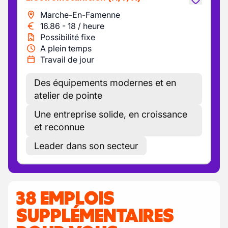
Marche-En-Famenne
16.86
-
18
/
heure
Possibilité fixe
A plein temps
Travail de jour
Des équipements modernes et en
atelier de pointe
Une entreprise solide, en croissance
et reconnue
Leader dans son secteur
38 EMPLOIS
SUPPLÉMENTAIRES