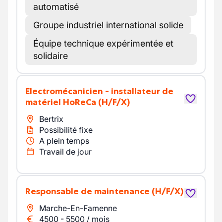
automatisé
Groupe industriel international solide
Équipe technique expérimentée et
solidaire
Electromécanicien - installateur de
matériel HoReCa
(H/F/X)
Bertrix
Possibilité fixe
A plein temps
Travail de jour
Responsable de maintenance
(H/F/X)
Marche-En-Famenne
4500
-
5500
/
mois