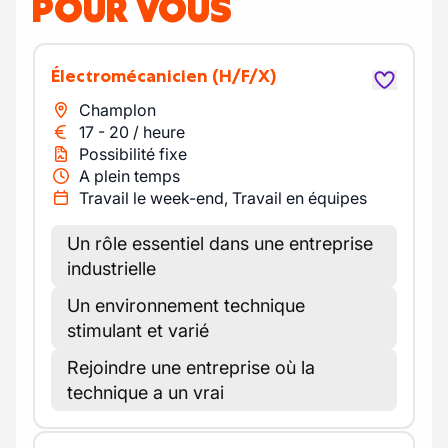
POUR VOUS
Électromécanicien
(H/F/X)
Champlon
17
-
20
/
heure
Possibilité fixe
A plein temps
Travail le week-end, Travail en équipes
Un rôle essentiel dans une entreprise
industrielle
Un environnement technique
stimulant et varié
Rejoindre une entreprise où la
technique a un vrai