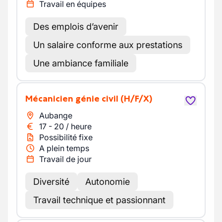
Travail en équipes
Des emplois d’avenir
Un salaire conforme aux prestations
Une ambiance familiale
Mécanicien génie civil
(H/F/X)
Aubange
17
-
20
/
heure
Possibilité fixe
A plein temps
Travail de jour
Diversité
Autonomie
Travail technique et passionnant