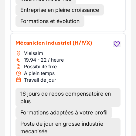
Entreprise en pleine croissance
Formations et évolution
Mécanicien industriel
(H/F/X)
Vielsalm
19.94
-
22
/
heure
Possibilité fixe
A plein temps
Travail de jour
16 jours de repos compensatoire en
plus
Formations adaptées à votre profil
Poste de jour en grosse industrie
mécanisée