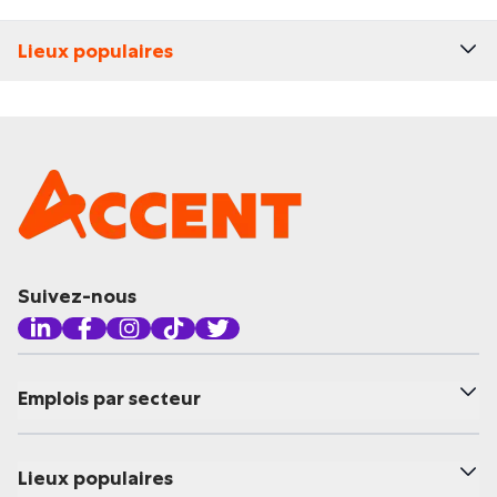
Lieux populaires
Suivez-nous
Emplois par secteur
Lieux populaires