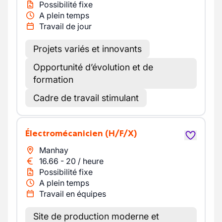
Possibilité fixe
A plein temps
Travail de jour
Projets variés et innovants
Opportunité d’évolution et de
formation
Cadre de travail stimulant
Électromécanicien
(H/F/X)
Manhay
16.66
-
20
/
heure
Possibilité fixe
A plein temps
Travail en équipes
Site de production moderne et