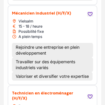
Mécanicien industriel
(H/F/X)
Vielsalm
15
-
18
/
heure
Possibilité fixe
A plein temps
Rejoindre une entreprise en plein
développement
Travailler sur des équipements
industriels variés
Valoriser et diversifier votre expertise
Technicien en électroménager
(H/F/X)