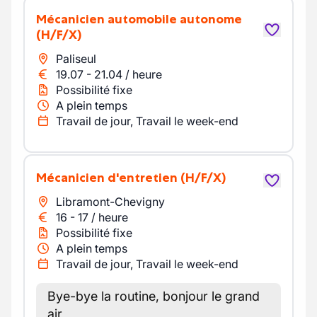
mécanicien automobile autonome
(H/F/X)
Paliseul
19.07
-
21.04
/
heure
Possibilité fixe
A plein temps
Travail de jour, Travail le week-end
Mécanicien d'entretien
(H/F/X)
Libramont-Chevigny
16
-
17
/
heure
Possibilité fixe
A plein temps
Travail de jour, Travail le week-end
Bye-bye la routine, bonjour le grand
air