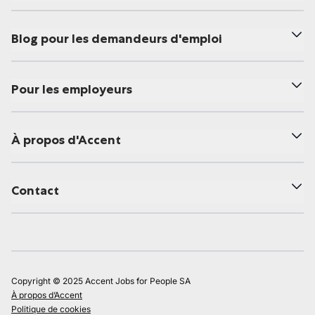
Blog pour les demandeurs d'emploi
Pour les employeurs
À propos d'Accent
Contact
Copyright © 2025 Accent Jobs for People SA
À propos d’Accent
Politique de cookies