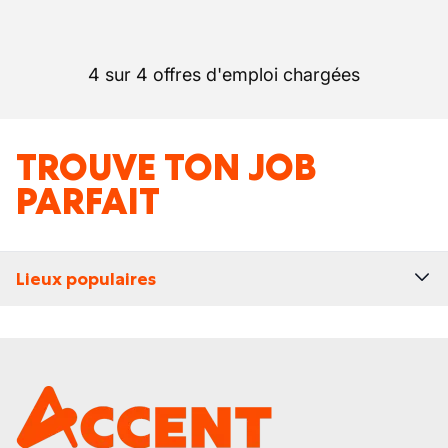
4 sur 4 offres d'emploi chargées
TROUVE TON JOB
PARFAIT
Lieux populaires