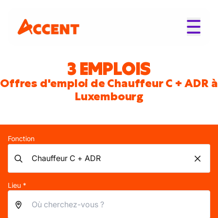
3 EMPLOIS
Offres d'emploi de Chauffeur C + ADR à
Luxembourg
Fonction
Lieu *