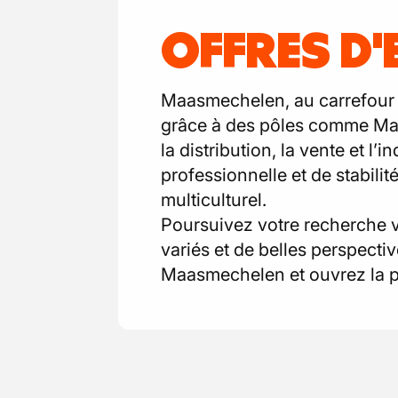
OFFRES D
Maasmechelen, au carrefour 
grâce à des pôles comme Maas
la distribution, la vente et l
professionnelle et de stabilit
multiculturel.
Poursuivez votre recherche 
variés et de belles perspecti
Maasmechelen et ouvrez la p