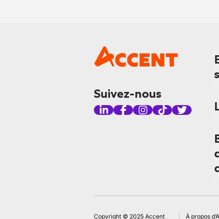
Suivez-nous
Copyright © 2025 Accent
À propos d’