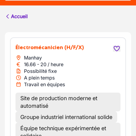
Accueil
Électromécanicien
(H/F/X)
Manhay
16.66
-
20
/
heure
Possibilité fixe
A plein temps
Travail en équipes
Site de production moderne et
automatisé
Groupe industriel international solide
Équipe technique expérimentée et
solidaire