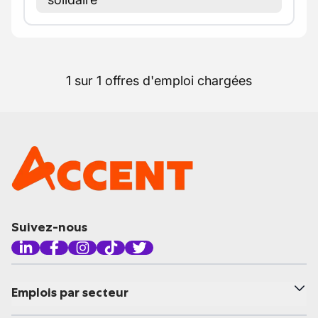
1 sur 1 offres d'emploi chargées
Suivez-nous
Emplois par secteur