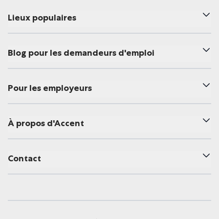
Lieux populaires
Blog pour les demandeurs d'emploi
Pour les employeurs
À propos d'Accent
Contact