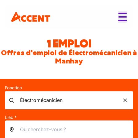
1 EMPLOI
Offres d'emploi de Électromécanicien à
Manhay
Fonction
Lieu *