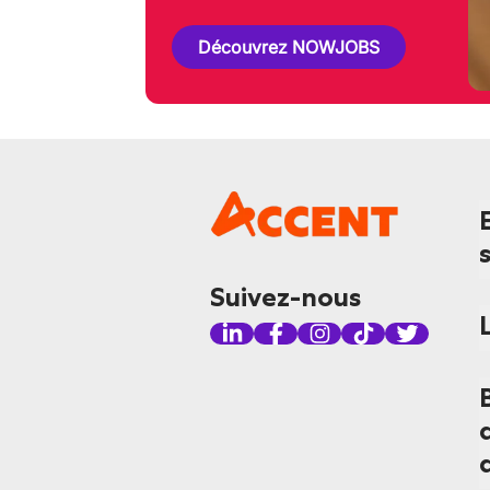
Découvrez NOWJOBS
Suivez-nous