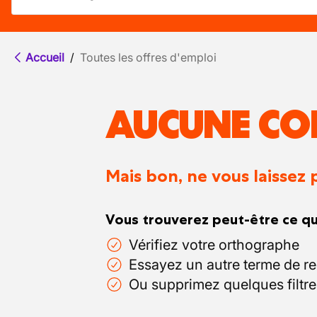
Accueil
/
Toutes les offres d'emploi
AUCUNE CO
Mais bon, ne vous laissez 
Vous trouverez peut-être ce qu
Vérifiez votre orthographe
Essayez un autre terme de r
Ou supprimez quelques filtre