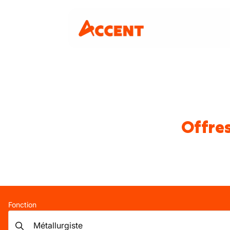
Offres
Fonction