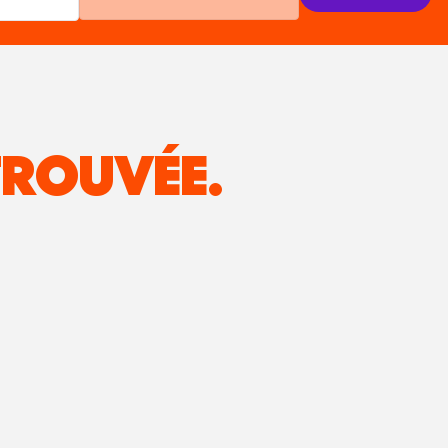
ROUVÉE.