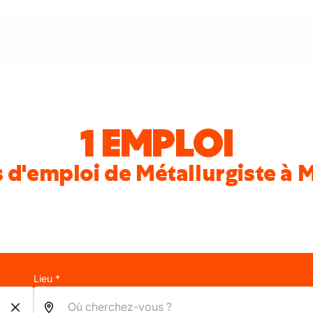
1 EMPLOI
 d'emploi de Métallurgiste à
Lieu *