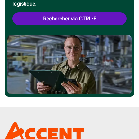
logistique.
Rechercher via CTRL-F