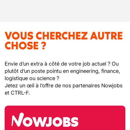
VOUS CHERCHEZ AUTRE
CHOSE ?
Envie d’un extra à côté de votre job actuel ? Ou
plutôt d’un poste pointu en engineering, finance,
logistique ou science ?
Jetez un œil à l’offre de nos partenaires Nowjobs
et CTRL-F.