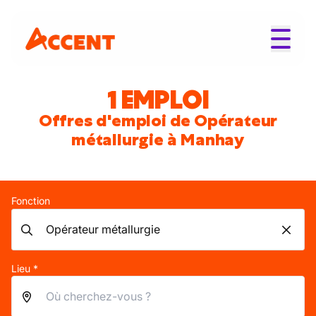
1 EMPLOI
Offres d'emploi de Opérateur
métallurgie à Manhay
Fonction
Lieu *