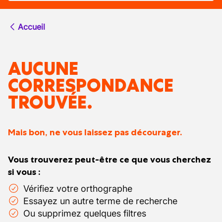
Accueil
AUCUNE
CORRESPONDANCE
TROUVÉE.
Mais bon, ne vous laissez pas décourager.
Vous trouverez peut-être ce que vous cherchez
si vous :
Vérifiez votre orthographe
Essayez un autre terme de recherche
Ou supprimez quelques filtres