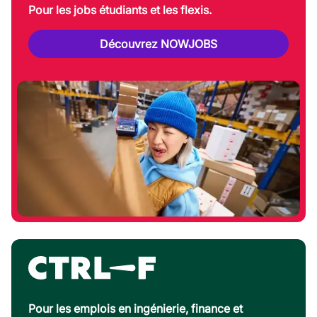
Pour les jobs étudiants et les flexis.
Découvrez NOWJOBS
Pour les emplois en ingénierie, finance et