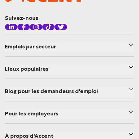
Suivez-nous
Emplois par secteur
Lieux populaires
Blog pour les demandeurs d'emploi
Pour les employeurs
À propos d'Accent